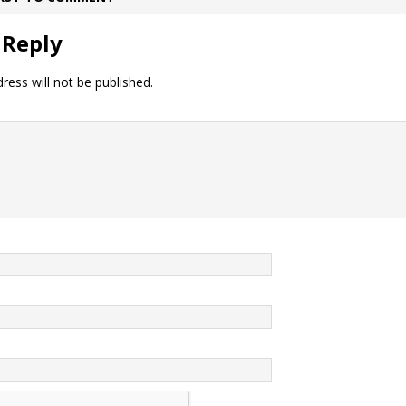
 Reply
ress will not be published.