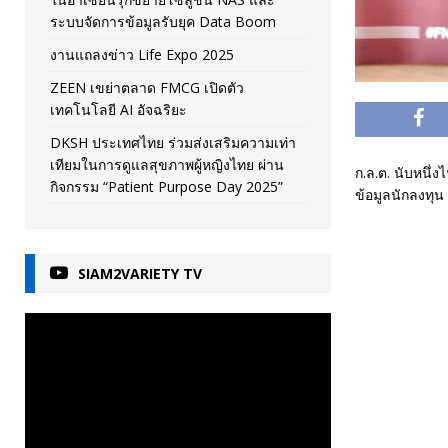
ระบบจัดการข้อมูลรับยุค Data Boom
งานแถลงข่าว Life Expo 2025
ZEEN เขย่าตลาด FMCG เปิดตัว
เทคโนโลยี AI อัจฉริยะ
DKSH ประเทศไทย ร่วมส่งเสริมความเท่า
เทียมในการดูแลสุขภาพผู้หญิงไทย ผ่าน
ก.ล.ต. นับหนึ่ง
กิจกรรม “Patient Purpose Day 2025”
ข้อมูลนักลงทุน
SIAM2VARIETY TV