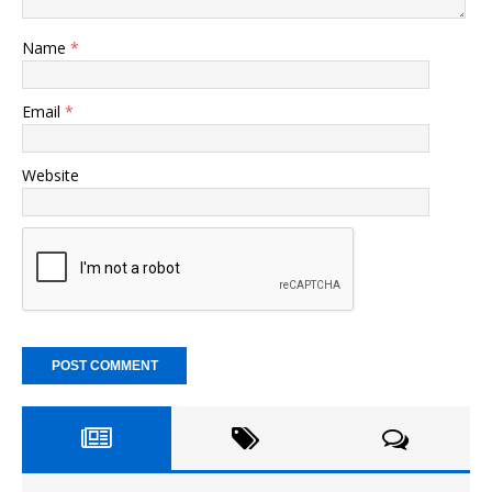
Name
*
Email
*
Website