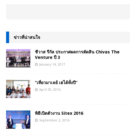
ข่าวที่น่าสนใจ
ชีวาส รีกัล ประกาศผลการตัดสิน Chivas The
Venture ปี 3
January 14, 2017
“เที่ยวมาเลย์ เฮได้ทั้งปี”
April 30, 2016
พิธีเปิดตัวงาน Sitex 2016
September 2, 2016