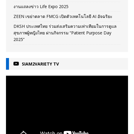
งานแถลงข่าว Life Expo 2025
ZEEN เขย่าตลาด FMCG เปิดตัวเทคโนโลยี AI อัจฉริยะ
DKSH ประเทศไทย ร่วมส่งเสริมความเท่าเทียมในการดูแล
สุขภาพผู้หญิงไทย ผ่านกิจกรรม “Patient Purpose Day
2025”
SIAM2VARIETY TV