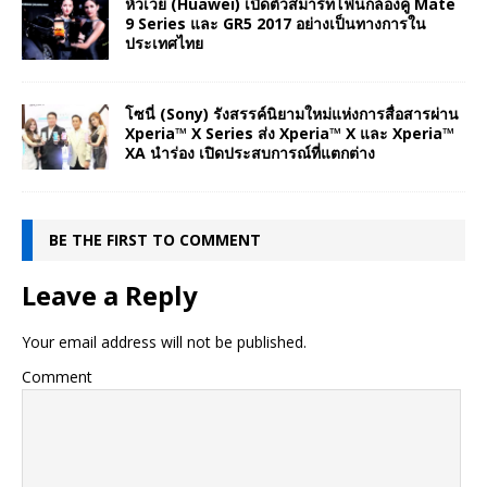
หัวเว่ย (Huawei) เปิดตัวสมาร์ทโฟนกล้องคู่ Mate
9 Series และ GR5 2017 อย่างเป็นทางการใน
ประเทศไทย
โซนี่ (Sony) รังสรรค์นิยามใหม่แห่งการสื่อสารผ่าน
Xperia™ X Series ส่ง Xperia™ X และ Xperia™
XA นำร่อง เปิดประสบการณ์ที่แตกต่าง
BE THE FIRST TO COMMENT
Leave a Reply
Your email address will not be published.
Comment