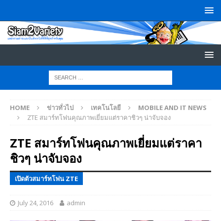
HOME
ข่าวทั่วไป
เทคโนโลยี
MOBILE AND IT NEWS
ZTE สมาร์ทโฟนคุณภาพเยี่ยมแต่ราคาชิวๆ น่าจับจอง
ZTE สมาร์ทโฟนคุณภาพเยี่ยมแต่ราคา
ชิวๆ น่าจับจอง
เปิดตัวสมาร์ทโฟน ZTE
July 24, 2016
admin