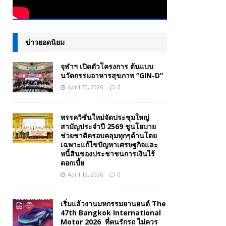
ข่าวยอดนิยม
จุฬาฯ เปิดตัวโครงการ ต้นแบบ
นวัตกรรมอาหารสุขภาพ “GIN-D”
April 30, 2026
0
พรรควิชั่นใหม่จัดประชุมใหญ่
สามัญประจำปี 2569 ชูนโยบาย
ช่วยชาติครอบคลุมทุกๆด้านโดย
เฉพาะแก้ไขปัญหาเศรษฐกิจและ
หนี้สินของประชาชนการเงินไร้
ดอกเบี้ย
April 12, 2026
0
เริ่มแล้วงานมหกรรมยานยนต์ The
47th Bangkok International
Motor 2026 ที่คนรักรถ ไม่ควร