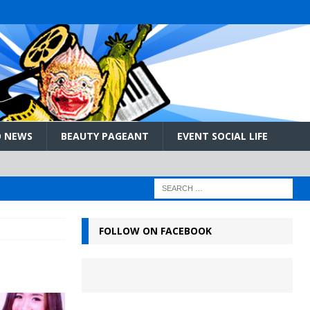
 NEWS
BEAUTY PAGEANT
EVENT SOCIAL LIFE
FOLLOW ON FACEBOOK