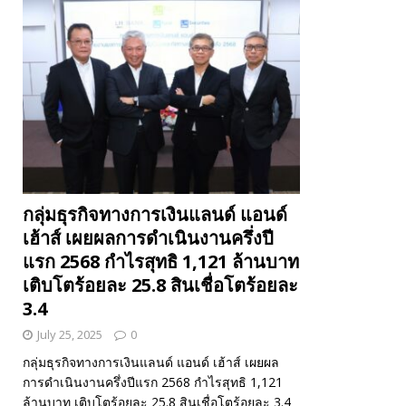
กลุ่มธุรกิจทางการเงินแลนด์ แอนด์
เฮ้าส์ เผยผลการดำเนินงานครึ่งปี
แรก 2568 กำไรสุทธิ 1,121 ล้านบาท
เติบโตร้อยละ 25.8 สินเชื่อโตร้อยละ
3.4
July 25, 2025
0
กลุ่มธุรกิจทางการเงินแลนด์ แอนด์ เฮ้าส์ เผยผล
การดำเนินงานครึ่งปีแรก 2568 กำไรสุทธิ 1,121
ล้านบาท เติบโตร้อยละ 25.8 สินเชื่อโตร้อยละ 3.4