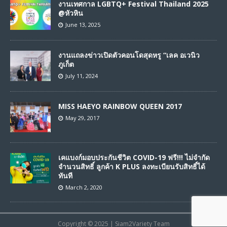
งานเทศกาล LGBTQ+ Festival Thailand 2025
@หัวหิน
June 13, 2025
งานแถลงข่าวเปิดตัวคอนโดสุดหรู “เลค อเวนิว
ภูเก็ต
July 11, 2024
MISS HAEYO RAINBOW QUEEN 2017
May 29, 2017
เคแบงก์มอบประกันชีวิต COVID-19 ฟรี!!! ไม่จำกัด
จำนวนสิทธิ์ ลูกค้า K PLUS ลงทะเบียนรับสิทธิ์ได้
ทันที
March 2, 2020
Copyright © 2025 | Siam2Variety Team