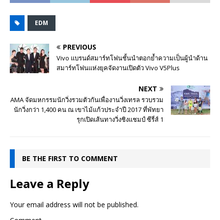
EDM
PREVIOUS
Vivo แบรนด์สมาร์ทโฟนชั้นนำตอกย้ำความเป็นผู้นำด้าน
สมาร์ทโฟนแห่งยุคจัดงานเปิดตัว Vivo V5Plus
NEXT
AMA จัดมหกรรมนักวิ่งรวมตัวกันเพื่องานวิ่งเทรล รวบรวม
นักวิ่งกว่า 1,400 คน ณ เขาไม้แก้วประจำปี 2017 ที่พัทยา
รุกเปิดเส้นทางวิ่งชิงแชมป์ ซีรี่ส์ 1
BE THE FIRST TO COMMENT
Leave a Reply
Your email address will not be published.