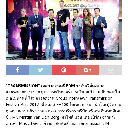
“TRANSMISSION” เทศกาลดนตรี EDM ระดับเวิล์ดคลาส
ส่งตรงจากกรุงปราก สู่ประเทศไทย ครั้งแรกในเอเชีย 10 มีนาคมนี้ !!
เมื่อไม่นานนี้ ได้มีการจัดงาน Group Interview “Transmission
Festival Asia 2017” ที่ ฮอลล์ EH100 ไบเทค บางนา นำโดยผู้จัดงาน
คุณญาณกร อภิราชกมล กรรมการบริหาร บริษัท ครีเอท อินเทลลิเจน
ซ์ , Mr. Martijn Van Den Berg (มาไทล์ แวน เดอ เบิร์ก) จากทาง
United Music Event เจ้าของลิขสิทธิ์งาน Transmission , Mr.