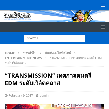
HOME
ข่าวทั่วไป
บันเทิง & ไลฟ์สไตล์
ENTERTAINMENT NEWS
“TRANSMISSION” เทศกาลดนตรี EDM
ระดับเวิล์ดคลาส
“TRANSMISSION” เทศกาลดนตรี
EDM ระดับเวิล์ดคลาส
February 9, 2017
admin