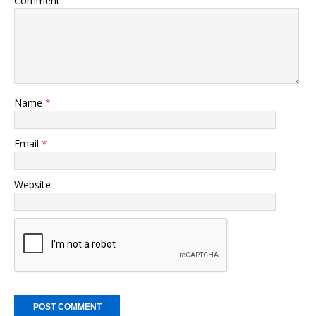
Comment
Name
*
Email
*
Website