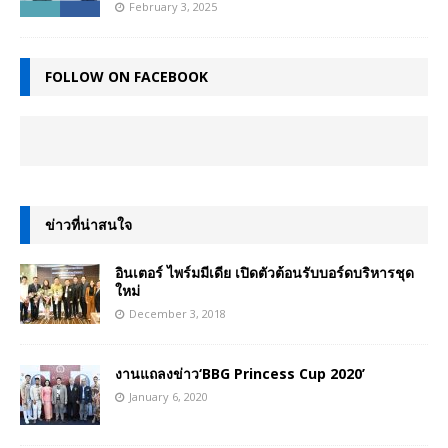
February 3, 2025
FOLLOW ON FACEBOOK
ข่าวที่น่าสนใจ
อินเตอร์ ไพร์มมีเดีย เปิดตัวต้อนรับบอร์ดบริหารชุด
ใหม่
December 3, 2018
งานแถลงข่าว‘BBG Princess Cup 2020’
January 6, 2020