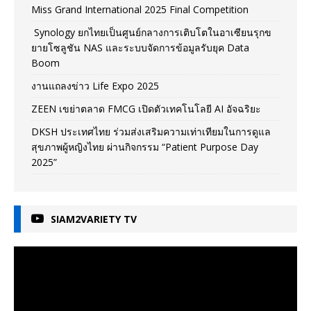
Miss Grand International 2025 Final Competition
Synology ยกไทยเป็นศูนย์กลางการเติบโตในอาเซียนรุกข
ยายโซลูชัน NAS และระบบจัดการข้อมูลรับยุค Data
Boom
งานแถลงข่าว Life Expo 2025
ZEEN เขย่าตลาด FMCG เปิดตัวเทคโนโลยี AI อัจฉริยะ
DKSH ประเทศไทย ร่วมส่งเสริมความเท่าเทียมในการดูแล
สุขภาพผู้หญิงไทย ผ่านกิจกรรม “Patient Purpose Day
2025”
SIAM2VARIETY TV