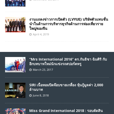
งานแถลงข่าวการเปิดตัว (LVYUE) บริษัทตัวแทนชั้น
นำในด้านการบริหารธุรกิจด้านการท่องเที่ยวราย
ใหญ่ของจีน
April 4, 2019
“Mrs International 2016” ดร.กันธิชา ฉิมศิริ กับ
อีกบทบาทใหม่นักแข่งรถสปอร์ตหรู
March 23, 2017
SIRI เนื้อหอมปิดจ๊อบขายเกลี้ยง หุ้นกู้มูลค่า 2,000
ล้านบาท
June 8, 2018
Miss Grand International 2018 : รอบตัดสิน