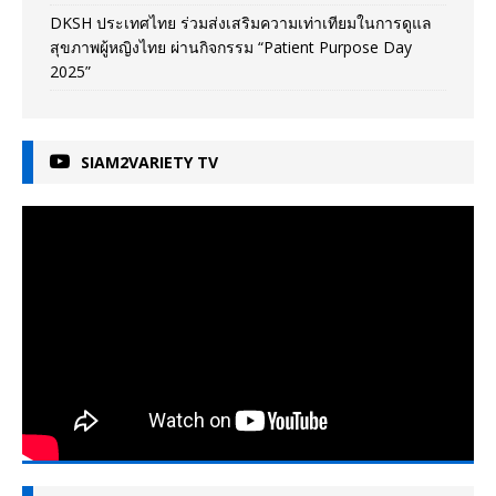
DKSH ประเทศไทย ร่วมส่งเสริมความเท่าเทียมในการดูแล
สุขภาพผู้หญิงไทย ผ่านกิจกรรม “Patient Purpose Day
2025”
SIAM2VARIETY TV