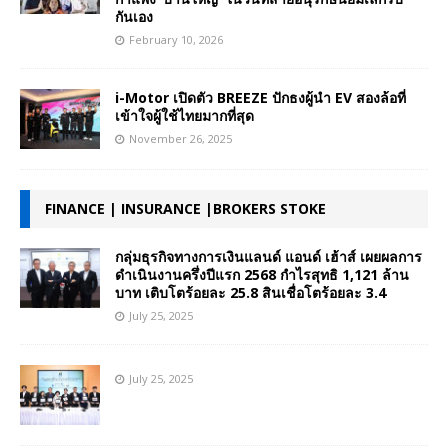
กันเอง
February 10, 2026
i-Motor เปิดตัว BREEZE ปักธงผู้นำ EV สองล้อที่
เข้าใจผู้ใช้ไทยมากที่สุด
November 26, 2025
FINANCE | INSURANCE |BROKERS STOKE
กลุ่มธุรกิจทางการเงินแลนด์ แอนด์ เฮ้าส์ เผยผลการ
ดำเนินงานครึ่งปีแรก 2568 กำไรสุทธิ 1,121 ล้าน
บาท เติบโตร้อยละ 25.8 สินเชื่อโตร้อยละ 3.4
July 25, 2025
July 25, 2025