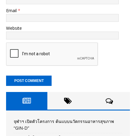
Email
*
Website
จุฬาฯ เปิดตัวโครงการ ต้นแบบนวัตกรรมอาหารสุขภาพ
“GIN-D”