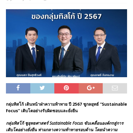
กลุ่มทิสโก้ เดินหน้าฝ่าความท้าทาย ปี
2567
ชูกลยุทธ์
“Sustainable
Focus”
เติบโตอย่างรับผิดชอบและยั่งยืน
กลุ่มทิสโก้
ชูยุทธศาสตร์
Sustainable Focus
ขับเคลื่อนองค์กรสู่การ
เติบโตอย่างยั่งยืน
ท่ามกลางความท้าทายรอบด้าน
โดยนำความ