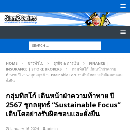
HOME
ข่าวทั่วไป
ธุรกิจ & การเงิน
FINANCE |
INSURANCE | STOKE BROKERS
กลุ่มทิสโก้ เดินหน้าฝ่าความ
ท้าทาย ปี 2567 ชูกลยุทธ์ “Sustainable Focus” เติบโตอย่างรับผิดชอบและ
ยั่งยืน
กลุ่มทิสโก้ เดินหน้าฝ่าความท้าทาย ปี
2567 ชูกลยุทธ์ “Sustainable Focus”
เติบโตอย่างรับผิดชอบและยั่งยืน
January 16, 2024
admin