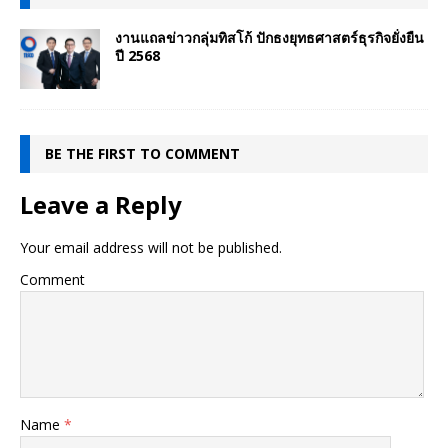
งานแถลข่าวกลุ่มทิสโก้ ปักธงยุทธศาสตร์ธุรกิจยั่งยืน
ปี 2568
BE THE FIRST TO COMMENT
Leave a Reply
Your email address will not be published.
Comment
Name
*