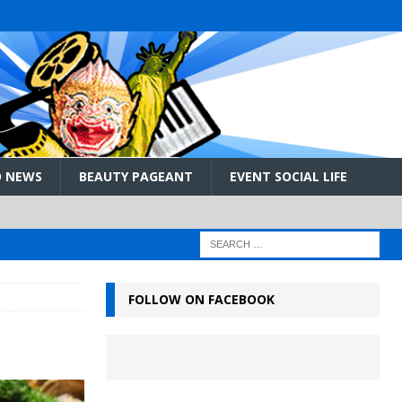
 NEWS
BEAUTY PAGEANT
EVENT SOCIAL LIFE
FOLLOW ON FACEBOOK