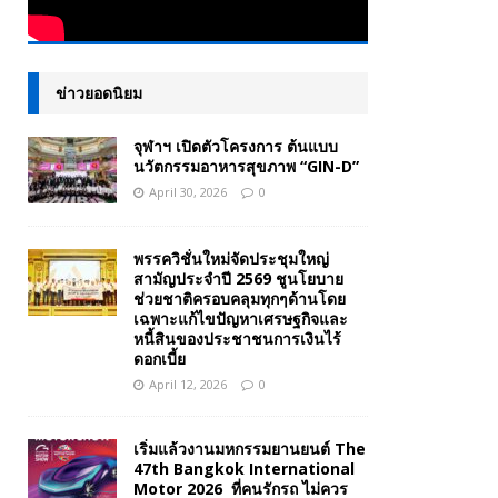
ข่าวยอดนิยม
จุฬาฯ เปิดตัวโครงการ ต้นแบบ
นวัตกรรมอาหารสุขภาพ “GIN-D”
April 30, 2026
0
พรรควิชั่นใหม่จัดประชุมใหญ่
สามัญประจำปี 2569 ชูนโยบาย
ช่วยชาติครอบคลุมทุกๆด้านโดย
เฉพาะแก้ไขปัญหาเศรษฐกิจและ
หนี้สินของประชาชนการเงินไร้
ดอกเบี้ย
April 12, 2026
0
เริ่มแล้วงานมหกรรมยานยนต์ The
47th Bangkok International
Motor 2026 ที่คนรักรถ ไม่ควร