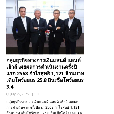
กลุ่มธุรกิจทางการเงินแลนด์ แอนด์
เฮ้าส์ เผยผลการดำเนินงานครึ่งปี
แรก 2568 กำไรสุทธิ 1,121 ล้านบาท
เติบโตร้อยละ 25.8 สินเชื่อโตร้อยละ
3.4
July 25, 2025
0
กลุ่มธุรกิจทางการเงินแลนด์ แอนด์ เฮ้าส์ เผยผล
การดำเนินงานครึ่งปีแรก 2568 กำไรสุทธิ 1,121
ล้านบาท เติบโตร้อยละ 25.8 สินเชื่อโตร้อยละ 3.4