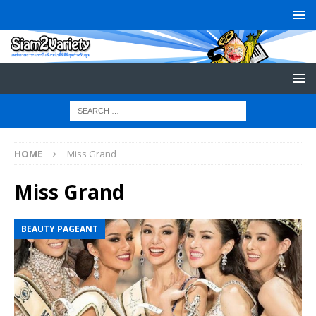
HOME
Miss Grand
Miss Grand
BEAUTY PAGEANT