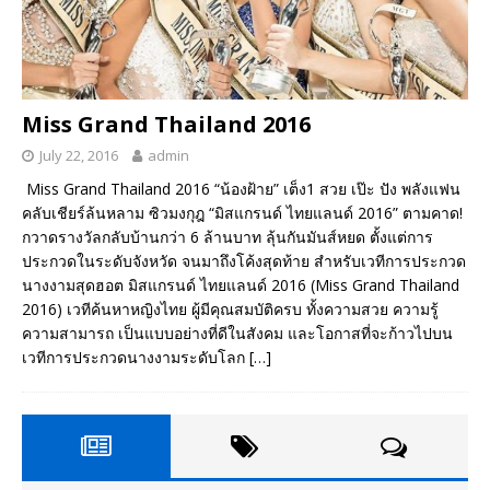
Miss Grand Thailand 2016
July 22, 2016
admin
Miss Grand Thailand 2016 “น้องฝ้าย” เต็ง1 สวย เป๊ะ ปัง พลังแฟน
คลับเชียร์ล้นหลาม ซิวมงกุฎ “มิสแกรนด์ ไทยแลนด์ 2016” ตามคาด!
กวาดรางวัลกลับบ้านกว่า 6 ล้านบาท ลุ้นกันมันส์หยด ตั้งแต่การ
ประกวดในระดับจังหวัด จนมาถึงโค้งสุดท้าย สำหรับเวทีการประกวด
นางงามสุดฮอต มิสแกรนด์ ไทยแลนด์ 2016 (Miss Grand Thailand
2016) เวทีค้นหาหญิงไทย ผู้มีคุณสมบัติครบ ทั้งความสวย ความรู้
ความสามารถ เป็นแบบอย่างที่ดีในสังคม และโอกาสที่จะก้าวไปบน
เวทีการประกวดนางงามระดับโลก
[…]