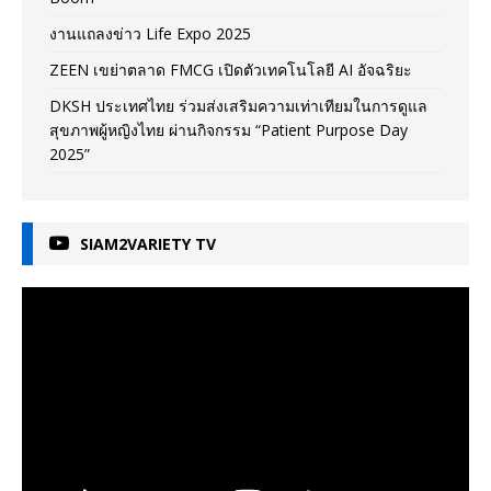
งานแถลงข่าว Life Expo 2025
ZEEN เขย่าตลาด FMCG เปิดตัวเทคโนโลยี AI อัจฉริยะ
DKSH ประเทศไทย ร่วมส่งเสริมความเท่าเทียมในการดูแล
สุขภาพผู้หญิงไทย ผ่านกิจกรรม “Patient Purpose Day
2025”
SIAM2VARIETY TV