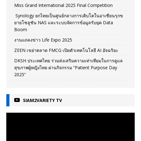
Miss Grand International 2025 Final Competition
Synology ยกไทยเป็นศูนย์กลางการเติบโตในอาเซียนรุกข
ยายโซลูชัน NAS และระบบจัดการข้อมูลรับยุค Data
Boom
งานแถลงข่าว Life Expo 2025
ZEEN เขย่าตลาด FMCG เปิดตัวเทคโนโลยี AI อัจฉริยะ
DKSH ประเทศไทย ร่วมส่งเสริมความเท่าเทียมในการดูแล
สุขภาพผู้หญิงไทย ผ่านกิจกรรม “Patient Purpose Day
2025”
SIAM2VARIETY TV