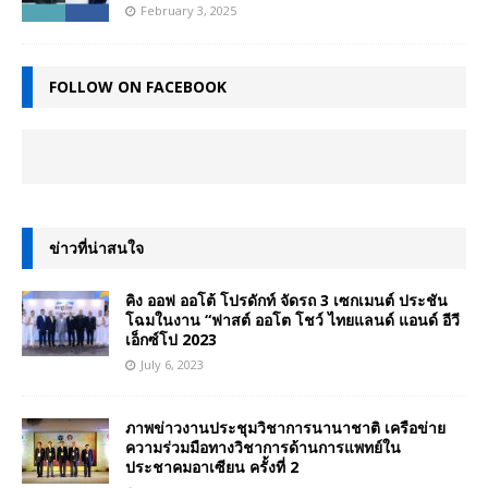
February 3, 2025
FOLLOW ON FACEBOOK
ข่าวที่น่าสนใจ
คิง ออฟ ออโต้ โปรดักท์ จัดรถ 3 เซกเมนต์ ประชัน
โฉมในงาน “ฟาสต์ ออโต โชว์ ไทยแลนด์ แอนด์ อีวี
เอ็กซ์โป 2023
July 6, 2023
ภาพข่าวงานประชุมวิชาการนานาชาติ เครือข่าย
ความร่วมมือทางวิชาการด้านการแพทย์ใน
ประชาคมอาเซียน ครั้งที่ 2