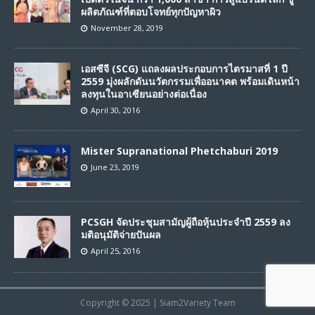
ผลิตภัณฑ์ที่ตอบโจทย์ทุกปัญหาผิว
November 28, 2019
เอสซีจี (SCG) แถลงผลประกอบการไตรมาสที่ 1 ปี
2559 มุ่งผลักดันนวัตกรรมเพื่ออนาคต พร้อมเดินหน้า
ลงทุนในอาเซียนอย่างต่อเนื่อง
April 30, 2016
Mister Supranational Phetchaburi 2019
June 23, 2019
PCSGH จัดประชุมสามัญผู้ถือหุ้นประจำปี 2559 ลง
มติอนุมัติจ่ายปันผล
April 25, 2016
Copyright © 2025 | Siam2Variety Team