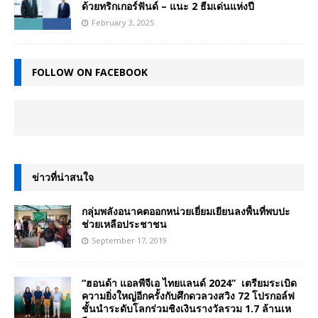
ด้วยทริกเกอร์ฟันด์ – แนะ 2 ธีมเด่นแห่งปี
February 3, 2025
FOLLOW ON FACEBOOK
ข่าวที่น่าสนใจ
กลุ่มพลังอนาคตออกหน่วยเยี่ยมเยียนลงพื้นที่พบปะ
ช่วยเหลือประชาชน
September 17, 2019
“ฮอนด้า แอลพีจีเอ ไทยแลนด์ 2024” เตรียมระเบิด
ความยิ่งใหญ่อีกครั้งกับศึกดวลวงสวิง 72 โปรกอล์ฟ
ชั้นนำระดับโลกร่วมชิงเงินรางวัลรวม 1.7 ล้านเห