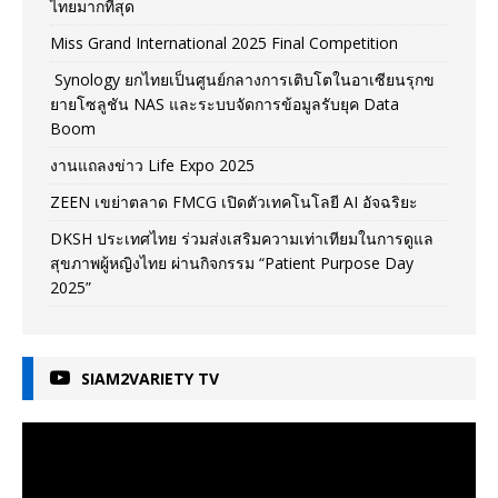
ไทยมากที่สุด
Miss Grand International 2025 Final Competition
Synology ยกไทยเป็นศูนย์กลางการเติบโตในอาเซียนรุกข
ยายโซลูชัน NAS และระบบจัดการข้อมูลรับยุค Data
Boom
งานแถลงข่าว Life Expo 2025
ZEEN เขย่าตลาด FMCG เปิดตัวเทคโนโลยี AI อัจฉริยะ
DKSH ประเทศไทย ร่วมส่งเสริมความเท่าเทียมในการดูแล
สุขภาพผู้หญิงไทย ผ่านกิจกรรม “Patient Purpose Day
2025”
SIAM2VARIETY TV