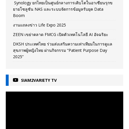
Synology ยกไทยเป็นศูนย์กลางการเติบโตในอาเซียนรุกข
ยายโซลูชัน NAS และระบบจัดการข้อมูลรับยุค Data
Boom
งานแถลงข่าว Life Expo 2025
ZEEN เขย่าตลาด FMCG เปิดตัวเทคโนโลยี AI อัจฉริยะ
DKSH ประเทศไทย ร่วมส่งเสริมความเท่าเทียมในการดูแล
สุขภาพผู้หญิงไทย ผ่านกิจกรรม “Patient Purpose Day
2025”
SIAM2VARIETY TV