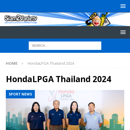
HOME
HondaLPGA Thailand 2024
HondaLPGA Thailand 2024
SPORT NEWS