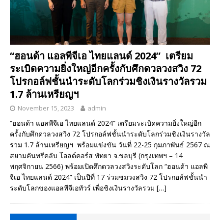
“ฮอนด้า แอลพีจีเอ ไทยแลนด์ 2024” เตรียม
ระเบิดความยิ่งใหญ่อีกครั้งกับศึกดวลวงสวิง 72
โปรกอล์ฟชั้นนำระดับโลกร่วมชิงเงินรางวัลรวม
1.7 ล้านเหรียญฯ
November 15, 2023
admin
“ฮอนด้า แอลพีจีเอ ไทยแลนด์ 2024” เตรียมระเบิดความยิ่งใหญ่อีก
ครั้งกับศึกดวลวงสวิง 72 โปรกอล์ฟชั้นนำระดับโลกร่วมชิงเงินรางวัล
รวม 1.7 ล้านเหรียญฯ พร้อมแข่งขัน วันที่ 22-25 กุมภาพันธ์ 2567 ณ
สยามคันทรีคลับ โอลด์คอร์ส พัทยา จ.ชลบุรี (กรุงเทพฯ – 14
พฤศจิกายน 2566) พร้อมเปิดศึกดวลวงสวิงระดับโลก “ฮอนด้า แอลพี
จีเอ ไทยแลนด์ 2024” เป็นปีที่ 17 ร่วมชมวงสวิง 72 โปรกอล์ฟชั้นนำ
ระดับโลกของแอลพีจีเอทัวร์ เพื่อชิงเงินรางวัลรวม
[…]