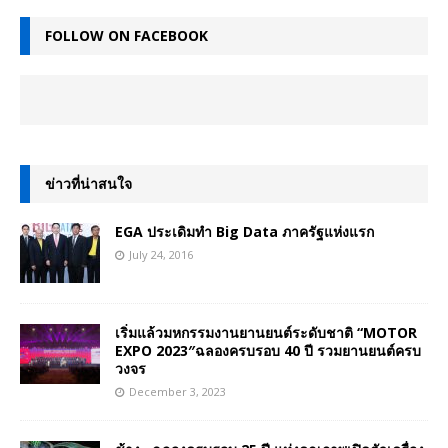
FOLLOW ON FACEBOOK
ข่าวที่น่าสนใจ
EGA ประเดิมทำ Big Data ภาครัฐแห่งแรก
July 24, 2016
เริ่มแล้วมหกรรมงานยานยนต์ระดับชาติ “MOTOR
EXPO 2023″ฉลองครบรอบ 40 ปี รวมยานยนต์ครบ
วงจร
December 3, 2023