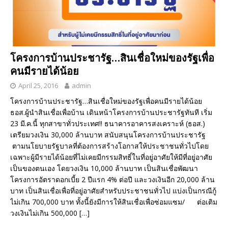
โครงการบ้านประชารัฐ…สินเชื่อใหม่ของรัฐเพื่อ
คนมีรายได้น้อย
April 25, 2016
admin
โครงการบ้านประชารัฐ…สินเชื่อใหม่ของรัฐเพื่อคนมีรายได้น้อย
ธอส.ผู้นำสินเชื่อเพื่อบ้าน เดินหน้าโครงการบ้านประชารัฐทันที เริ่ม
23 มี.ค.นี้ ทุกสาขาทั่วประเทศ!! ธนาคารอาคารสงเคราะห์ (ธอส.)
เตรียมวงเงิน 30,000 ล้านบาท สนับสนุนโครงการบ้านประชารัฐ
ตามนโยบายรัฐบาลที่ต้องการสร้างโอกาสให้ประชาชนทั่วไปโดย
เฉพาะผู้มีรายได้น้อยที่ไม่เคยมีกรรมสิทธิ์ในที่อยู่อาศัยให้มีที่อยู่อาศัย
เป็นของตนเอง โดยวงเงิน 10,000 ล้านบาท เป็นสินเชื่อพัฒนา
โครงการอัตราดอกเบี้ย 2 ปีแรก 4% ต่อปี และวงเงินอีก 20,000 ล้าน
บาท เป็นสินเชื่อเพื่อที่อยู่อาศัยสำหรับประชาชนทั่วไป แบ่งเป็นกรณีกู้
ไม่เกิน 700,000 บาท ทั้งนี้ยังมีการให้สินเชื่อเพื่อซ่อมแซม/ ต่อเติม
วงเงินไม่เกิน 500,000
[…]