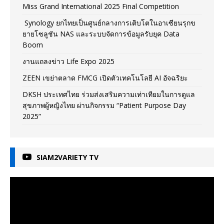
Miss Grand International 2025 Final Competition
Synology ยกไทยเป็นศูนย์กลางการเติบโตในอาเซียนรุกข
ยายโซลูชัน NAS และระบบจัดการข้อมูลรับยุค Data
Boom
งานแถลงข่าว Life Expo 2025
ZEEN เขย่าตลาด FMCG เปิดตัวเทคโนโลยี AI อัจฉริยะ
DKSH ประเทศไทย ร่วมส่งเสริมความเท่าเทียมในการดูแล
สุขภาพผู้หญิงไทย ผ่านกิจกรรม “Patient Purpose Day
2025”
SIAM2VARIETY TV