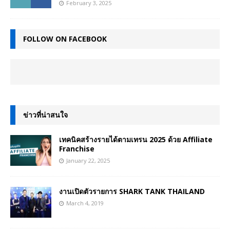
February 3, 2025
FOLLOW ON FACEBOOK
ข่าวที่น่าสนใจ
เทคนิคสร้างรายได้ตามเทรน 2025 ด้วย Affiliate
Franchise
January 22, 2025
งานเปิดตัวรายการ SHARK TANK THAILAND
March 4, 2019