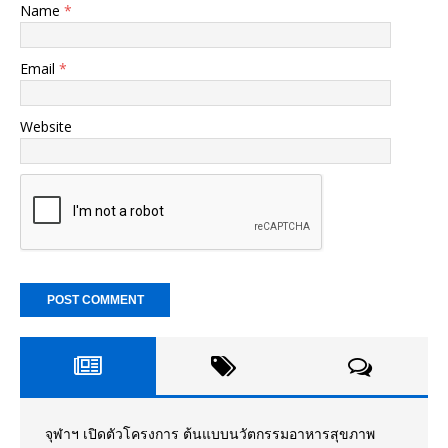
Name
*
Email
*
Website
จุฬาฯ เปิดตัวโครงการ ต้นแบบนวัตกรรมอาหารสุขภาพ