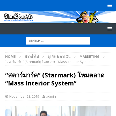
HOME
ข่าวทั่วไป
ธุรกิจ & การเงิน
MARKETING
“สตาร์มาร์ค” (Starmark) โหมตลาด “Mass Interior System”
“สตาร์มาร์ค” (Starmark) โหมตลาด
“Mass Interior System”
November 28, 2019
admin