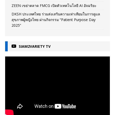
ZEEN เขย่าตลาด FMCG เปิดตัวเทคโนโลยี AI อัจฉริยะ
DKSH ประเทศไทย ร่วมส่งเสริมความเท่าเทียมในการดูแล
สุขภาพผู้หญิงไทย ผ่านกิจกรรม “Patient Purpose Day
2025”
SIAM2VARIETY TV