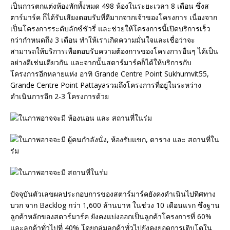
เป็นการตกแต่งห้องพักทั้งหมด 498 ห้องในระยะเวลา 8 เดือน ซึ่งส
ตาร์มาร์ค ก็ได้รับเสียงตอบรับที่ดีมากจากเจ้าของโครงการ เนื่องจาก
เป็นโครงการระดับลักซ์ชัวรี่ และช่วยให้โครงการนี้เปิดบริการเร็ว
กว่ากำหนดถึง 3 เดือน ทำให้เราเกิดความมั่นใจและเชื่อว่าจะ
สามารถให้บริการเพื่อตอบรับความต้องการของโครงการอื่นๆ ได้เป็น
อย่างดีเช่นเดียวกัน และจากนั้นสตาร์มาร์คก็ได้ให้บริการกับ
โครงการอีกหลายแห่ง อาทิ Grande Centre Point Sukhumvit55,
Grande Centre Point Pattayaรวมถึงโครงการที่อยู่ในระหว่าง
ดำเนินการอีก 2-3 โครงการด้วย
ปัจจุบันตัวเลขผลประกอบการของสตาร์มาร์คยังคงดำเนินไปทิศทาง
บวก จาก Backlog กว่า 1,600 ล้านบาท ในช่วง 10 เดือนแรก ซึ่งฐาน
ลูกค้าหลักของสตาร์มาร์ค ยังคงแบ่งออกเป็นลูกค้าโครงการที่ 60%
และลูกค้าทั่วไปที่ 40% โดยกลุ่มลูกค้าทั่วไปยังคงยอดการเติบโตใน