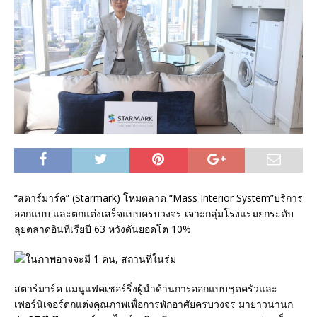
“สตาร์มาร์ค” (Starmark) โหมตลาด “Mass Interior System”บริการ
ออกแบบ และตกแต่งเสร็จแบบครบวงจร เจาะกลุ่มโรงแรมยกระดับ
ลุยตลาดอินทีเรียปี 63 หวังดันยอดโต 10%
สตาร์มาร์ค แมนูแฟคเชอร์ริ่งผู้นำด้านการออกแบบชุดครัวและ
เฟอร์นิเจอร์ตกแต่งคุณภาพเพื่อการพักอาศัยครบวงจร มายาวนานก