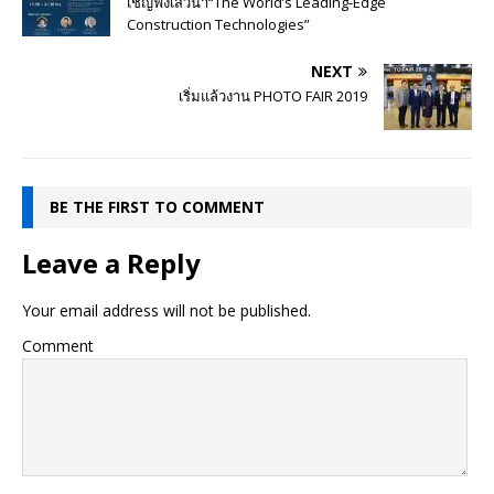
เชิญฟังเสวนา“The World’s Leading-Edge
Construction Technologies”
NEXT
เริ่มแล้วงาน PHOTO FAIR 2019
BE THE FIRST TO COMMENT
Leave a Reply
Your email address will not be published.
Comment