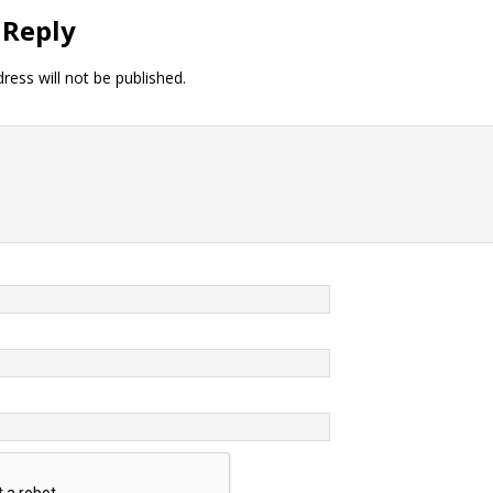
 Reply
ress will not be published.