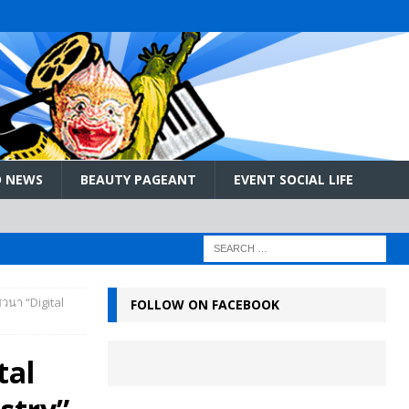
 NEWS
BEAUTY PAGEANT
EVENT SOCIAL LIFE
วนา “Digital
FOLLOW ON FACEBOOK
tal