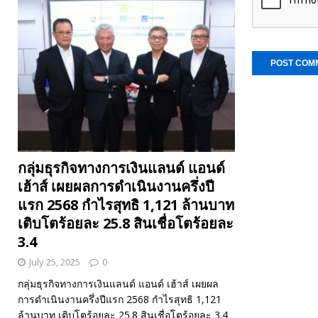
กลุ่มธุรกิจทางการเงินแลนด์ แอนด์
เฮ้าส์ เผยผลการดำเนินงานครึ่งปี
แรก 2568 กำไรสุทธิ 1,121 ล้านบาท
เติบโตร้อยละ 25.8 สินเชื่อโตร้อยละ
3.4
July 25, 2025
0
กลุ่มธุรกิจทางการเงินแลนด์ แอนด์ เฮ้าส์ เผยผล
การดำเนินงานครึ่งปีแรก 2568 กำไรสุทธิ 1,121
ล้านบาท เติบโตร้อยละ 25.8 สินเชื่อโตร้อยละ 3.4