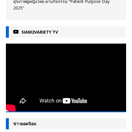
สุขภาพผู้หญิงไทย ผ่านกิจกรรม “Patient Purpose Day
2025”
SIAM2VARIETY TV
ข่าวยอดนิยม