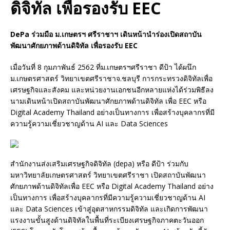
ดิจิทัล เพื่อรองรับ EEC
DePa ร่วมมือ ม.เกษตรฯ ศรีราชาฯ เดินหน้านำร่องเปิดสถาบัน
พัฒนาศักยภาพด้านดิจิทัล เพื่อรองรับ EEC
เมื่อวันที่ 8 กุมภาพันธ์ 2562 ที่ม.เกษตรฯศรีราชา ดีป้า ได้ผนึก
ม.เกษตรศาสตร์ วิทยาเขตศรีราชาจ.ชลบุรี การกระทรวงดิจิทัลเพื่อ
เศรษฐกิจและสังคม และหน่วยงานเอกชนอีกหลายแห่งได้ร่วมพิธีลง
นามเดินหน้าเปิดสถาบันพัฒนาศักยภาพด้านดิจิทัล เพื่อ EEC หรือ
Digital Academy Thailand อย่างเป็นทางการ เพื่อสร้างบุคลากรที่มี
ความรู้ความเชี่ยวชาญด้าน AI และ Data Sciences
สำนักงานส่งเสริมเศรษฐกิจดิจิทัล (depa) หรือ ดีป้า ร่วมกับ
มหาวิทยาลัยเกษตรศาสตร์ วิทยาเขตศรีราชา เปิดสถาบันพัฒนา
ศักยภาพด้านดิจิทัลเพื่อ EEC หรือ Digital Academy Thailand อย่าง
เป็นทางการ เพื่อสร้างบุคลากรที่มีความรู้ความเชี่ยวชาญด้าน AI
และ Data Sciences เข้าสู่อุตสาหกรรมดิจิทัล และเกิดการพัฒนา
แรงงานขั้นสูงด้านดิจิทัลในพื้นที่ระเบียงเศรษฐกิจภาคตะวันออก