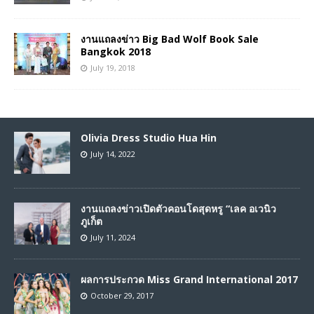
งานแถลงข่าว Big Bad Wolf Book Sale
Bangkok 2018
July 19, 2018
Olivia Dress Studio Hua Hin
July 14, 2022
งานแถลงข่าวเปิดตัวคอนโดสุดหรู “เลค อเวนิว
ภูเก็ต
July 11, 2024
ผลการประกวด Miss Grand International 2017
October 29, 2017