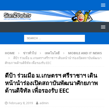
HOME
ข่าวทั่วไป
เทคโนโลยี
MOBILE AND IT NEWS
ดีป้า ร่วมมือ ม.เกษตรฯ ศรีราชาฯ เดินหน้านำร่องเปิดสถาบันพัฒนา
ศักยภาพด้านดิจิทัล เพื่อรองรับ EEC
ดีป้า ร่วมมือ ม.เกษตรฯ ศรีราชาฯ เดิน
หน้านำร่องเปิดสถาบันพัฒนาศักยภาพ
ด้านดิจิทัล เพื่อรองรับ EEC
February 8, 2019
admin