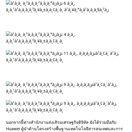
นอกจากนี้ทางสำนักงานส่งเสิรมเศรษฐกิจดิจิทัล ยังได้ร่วมมือกับ
Huawei ผู้นำด้านโครงสร้างพื้นฐานเทคโนโลยีสารสนเทศและการ