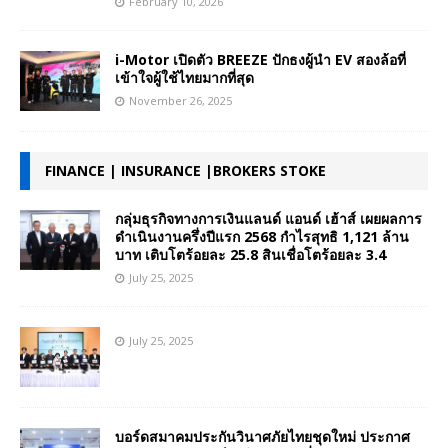
February 10, 2026
i-Motor เปิดตัว BREEZE ปักธงผู้นำ EV สองล้อที่
เข้าใจผู้ใช้ไทยมากที่สุด
November 26, 2025
FINANCE | INSURANCE |BROKERS STOKE
กลุ่มธุรกิจทางการเงินแลนด์ แอนด์ เฮ้าส์ เผยผลการ
ดำเนินงานครึ่งปีแรก 2568 กำไรสุทธิ 1,121 ล้าน
บาท เติบโตร้อยละ 25.8 สินเชื่อโตร้อยละ 3.4
July 25, 2025
July 25, 2025
บอร์ดสมาคมประกันวินาศภัยไทยชุดใหม่ ประกาศ