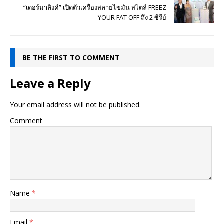
“เดอร์มาลิงค์” เปิดตัวเครื่องสลายไขมัน สไตล์ FREEZ
YOUR FAT OFF ถึง 2 ซีรีย์
BE THE FIRST TO COMMENT
Leave a Reply
Your email address will not be published.
Comment
Name
*
Email
*