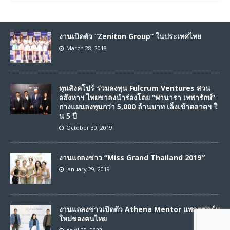
งานเปิดตัว “Zeniton Group” ในประเทศไทย
March 28, 2018
ทุนสิงคโปร์ ร่วมลงทุน Fulcrum Ventures สวน
อสังหาฯ ไทยขาลงนำร่องโดย “พานารา เทพารักษ์”
กางแผนลงทุนกว่า 5,000 ล้านบาท เล็งเข้าตลาดฯ ใ
น 5 ปี
October 30, 2019
งานแถลงข่าว “Miss Grand Thailand 2019″
January 29, 2019
งานแถลงข่าวเปิดตัว Athena Mentor แพลตฟอร์ม
ใหม่ของคนไทย