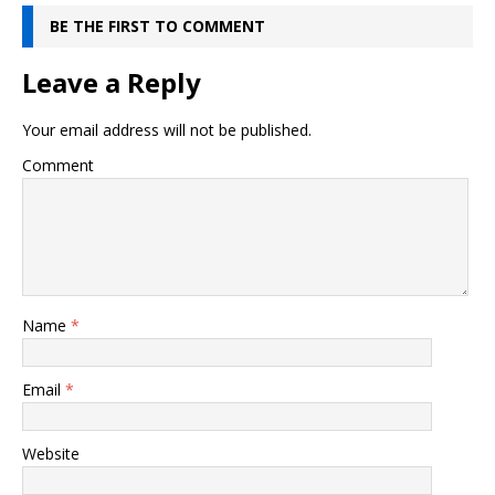
BE THE FIRST TO COMMENT
Leave a Reply
Your email address will not be published.
Comment
Name
*
Email
*
Website