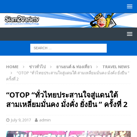
HOME
ข่าวทั่วไป
ยานยนต์ & ท่องเที่ยว
TRAVEL NEWS
“OTOP “ทั่วไทยประสานใจสู่แดนใต้ สามเหลี่ยมมั่นคง มั่งคั่ง ยั่งยืน ”
ครั้งที่ 2
“OTOP “ทั่วไทยประสานใจสู่แดนใต้
สามเหลี่ยมมั่นคง มั่งคั่ง ยั่งยืน ” ครั้งที่ 2
July 9, 2017
admin