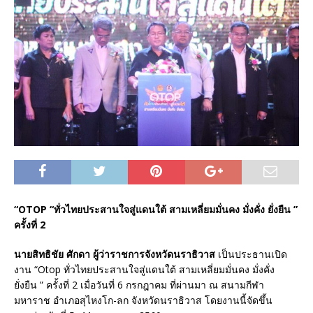
“OTOP “ทั่วไทยประสานใจสู่แดนใต้ สามเหลี่ยมมั่นคง มั่งคั่ง ยั่งยืน ”
ครั้งที่ 2
นายสิทธิชัย ศักดา ผู้ว่าราชการจังหวัดนราธิวาส
เป็นประธานเปิด
งาน “Otop ทั่วไทยประสานใจสู่แดนใต้ สามเหลี่ยมมั่นคง มั่งคั่ง
ยั่งยืน ” ครั้งที่ 2 เมื่อวันที่ 6 กรกฎาคม ที่ผ่านมา ณ สนามกีฬา
มหาราช อำเภอสุไหงโก-ลก จังหวัดนราธิวาส โดยงานนี้จัดขึ้น