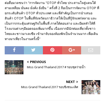
ต่อสื่อมวลชนว่า “การจัดงาน “OTOP ทั่วไทย ประสานใจสู่แดนใต้
สามเหลี่ยม มั่นคง มั่งคั่ง ยั่งยืน ” ครั้งที่ 2 ถือเป็นการจัดงาน OTOP ที่
ยกระดับสินค้า OTOP ทั่วประเทศ และที่สำคัญเป็นการนำเสนอ
สินค้า OTOP ในพื้นที่จังหวัดนราธิวาสให้เป็นที่รู้จักแพร่หลาย และ
เป็นการกระตุ้นเศรษฐกิจในพื้นที่ ภาคใต้ตอนล่าง และมีผลทำให้ที่
โรงแรมต่างๆมียอดจองเพิ่มมากขึ้น เนื่องจากมีนักท่องเที่ยวทั้งชาว
ไทยและชาวมาเลเซีย เข้ามาจับจองห้องพักเป็นจำนวนมาก เพื่อเดิน
ทางมาเที่ยวในงานครั้งนี้”
PREVIOUS
Miss Grand Thailand 2017 # รอบชุดว่ายน้ำ
NEXT
Miss Grand Thailand 2017 รอบชิงชนะเลิศ