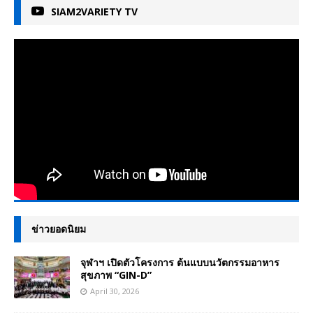
SIAM2VARIETY TV
ข่าวยอดนิยม
จุฬาฯ เปิดตัวโครงการ ต้นแบบนวัตกรรมอาหาร
สุขภาพ “GIN-D”
April 30, 2026