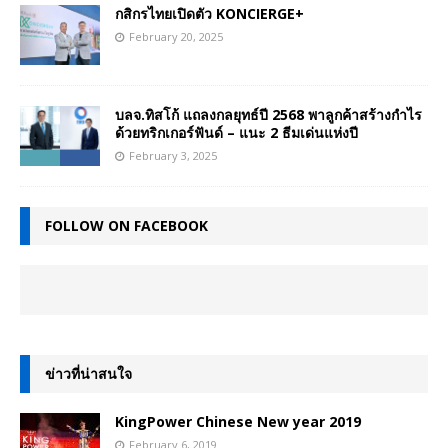
กสิกรไทยเปิดตัว KONCIERGE+
February 20, 2025
บลจ.ทิสโก้ แถลงกลยุทธ์ปี 2568 พาลูกค้าสร้างกำไร
ด้วยทริกเกอร์ฟันด์ – แนะ 2 ธีมเด่นแห่งปี
February 3, 2025
FOLLOW ON FACEBOOK
ข่าวที่น่าสนใจ
KingPower Chinese New year 2019
February 6, 2019