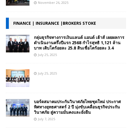
November 26, 2025
FINANCE | INSURANCE |BROKERS STOKE
กลุ่มธุรกิจทางการเงินแลนด์ แอนด์ เฮ้าส์ เผยผลการ
ดำเนินงานครึ่งปีแรก 2568 กำไรสุทธิ 1,121 ล้าน
บาท เติบโตร้อยละ 25.8 สินเชื่อโตร้อยละ 3.4
July 25, 2025
July 25, 2025
บอร์ดสมาคมประกันวินาศภัยไทยชุดใหม่ ประกาศ
ทิศทางยุทธศาสตร์ 2 ปี มุ่งขับเคลื่อนธุรกิจประกัน
วินาศภัย สู่ความมั่นคงและยั่งยืน
July 7, 2025