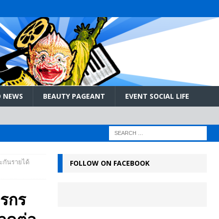
 NEWS
BEAUTY PAGEANT
EVENT SOCIAL LIFE
ระกันรายได้
FOLLOW ON FACEBOOK
ตรกร