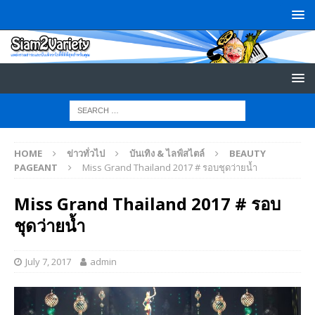
HOME
ข่าวทั่วไป
บันเทิง & ไลฟ์สไตล์
BEAUTY
PAGEANT
Miss Grand Thailand 2017 # รอบชุดว่ายน้ำ
Miss Grand Thailand 2017 # รอบ
ชุดว่ายน้ำ
July 7, 2017
admin