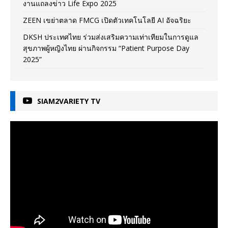
งานแถลงข่าว Life Expo 2025
ZEEN เขย่าตลาด FMCG เปิดตัวเทคโนโลยี AI อัจฉริยะ
DKSH ประเทศไทย ร่วมส่งเสริมความเท่าเทียมในการดูแล
สุขภาพผู้หญิงไทย ผ่านกิจกรรม “Patient Purpose Day
2025”
SIAM2VARIETY TV