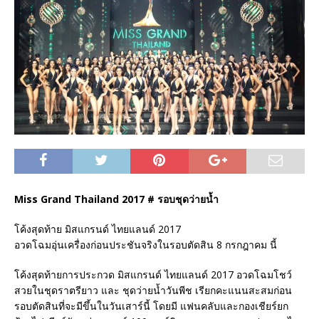
Miss Grand Thailand 2017 # รอบชุดว่ายน้ำ
โค้งสุดท้าย มิสแกรนด์ ไทยแลนด์ 2017
อวดโฉมอุ่นเครื่องก่อนประชันจริงในรอบตัดสิน 8 กรกฎาคม นี้
โค้งสุดท้ายการประกวด มิสแกรนด์ ไทยแลนด์ 2017 อวดโฉมโชว์
สวยในชุดราตรียาว และ ชุดว่ายน้ำวันพีช เรียกคะแนนสะสมก่อน
รอบตัดสินที่จะมีขึ้นในวันเสาร์นี้ โดยมี แฟนคลับและกองเชียร์ยก