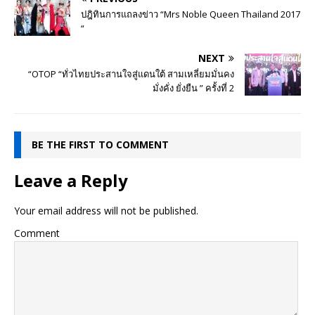
ปฎิทินการแถลงข่าว “Mrs Noble Queen Thailand 2017
“
NEXT
“OTOP “ทั่วไทยประสานใจสู่แดนใต้ สามเหลี่ยมมั่นคง
มั่งคั่ง ยั่งยืน ” ครั้งที่ 2
BE THE FIRST TO COMMENT
Leave a Reply
Your email address will not be published.
Comment