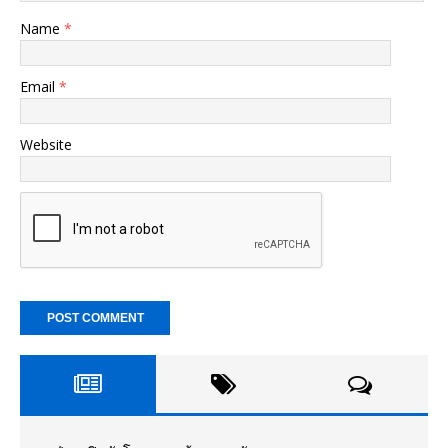
Name
*
Email
*
Website