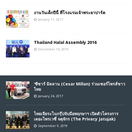
งานวันเด็กปีนี้ ที่โรงแรมเจ้าพระยาปาร์ค
January 11, 2017
Thailand Halal Assembly 2016
December 14, 2016
‘ซีซาร์ มิลลาน (Cesar Millan) ร่วมเซอร์ไพรส์ชาว
ไทย
January 24, 2017
ไทยเจียระไนกรุ๊ปจับมือพฤกษาฯ เปิดตัวโครงการ
เดอะไพรเวซี่ จตุจักร (The Privacy Jatujak)
September 9, 2019