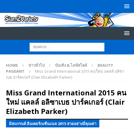
HOME
ข่าวทั่วไป
บันเทิง & ไลฟ์สไตล์
BEAUTY
PAGEANT
Miss Grand International 2015 คนใหม่ แคลล์ อลิซา
เบธ ปาร์คเกอร์ (Clair Elizabeth Parker)
Miss Grand International 2015 คน
ใหม่ แคลล์ อลิซาเบธ ปาร์คเกอร์ (Clair
Elizabeth Parker)
มิสแกรนด์ อินเตอร์เนชั่นแนล 2015 สวยอย่างมีคุณค่า