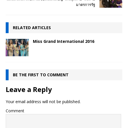
มาตรการรัฐ
RELATED ARTICLES
Miss Grand International 2016
BE THE FIRST TO COMMENT
Leave a Reply
Your email address will not be published.
Comment