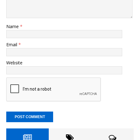
Name
*
Email
*
Website