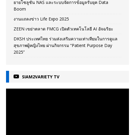
ยายโซลูชัน NAS และระบบจัดการข้อมูลรับยุค Data
Boom
งานแถลงข่าว Life Expo 2025
ZEEN เขย่าตลาด FMCG เปิดตัวเทคโนโลยี AI อัจฉริยะ
DKSH ประเทศไทย ร่วมส่งเสริมความเท่าเทียมในการดูแล
สุขภาพผู้หญิงไทย ผ่านกิจกรรม “Patient Purpose Day
2025”
SIAM2VARIETY TV