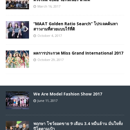
March 16, 2017
“MAAT Golden Ratio Search” โปรเจคค้นหา
สาวงามที่สวยแบบไร้ที่ติ
October 4, 2017
ผลการประกวด Miss Grand International 2017
October 29, 2017
We Are Model Fashion Show 2017
June 11, 2017
พฤกษา โชว์ยอดขาย 9 เดือน 3.4 หมื่นล้าน มั่นใจทั้ง
ปีโตตามเป้า