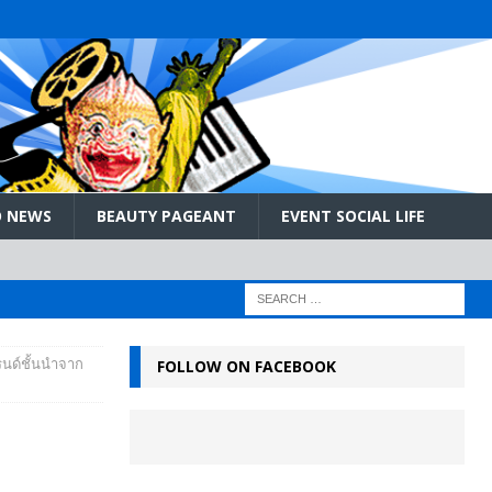
 NEWS
BEAUTY PAGEANT
EVENT SOCIAL LIFE
รนด์ชั้นนำจาก
FOLLOW ON FACEBOOK