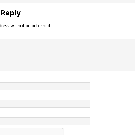
 Reply
ress will not be published.