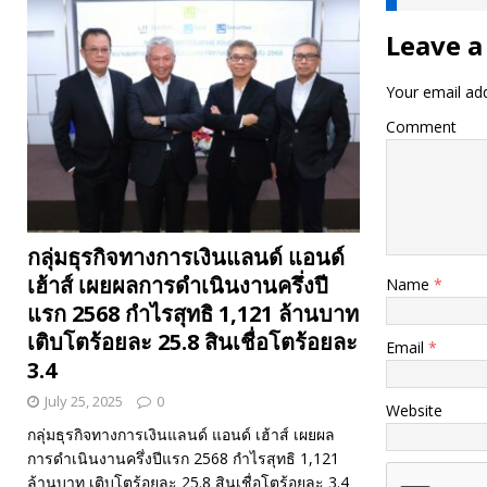
Leave a
Your email add
Comment
กลุ่มธุรกิจทางการเงินแลนด์ แอนด์
เฮ้าส์ เผยผลการดำเนินงานครึ่งปี
Name
*
แรก 2568 กำไรสุทธิ 1,121 ล้านบาท
เติบโตร้อยละ 25.8 สินเชื่อโตร้อยละ
Email
*
3.4
July 25, 2025
0
Website
กลุ่มธุรกิจทางการเงินแลนด์ แอนด์ เฮ้าส์ เผยผล
การดำเนินงานครึ่งปีแรก 2568 กำไรสุทธิ 1,121
ล้านบาท เติบโตร้อยละ 25.8 สินเชื่อโตร้อยละ 3.4