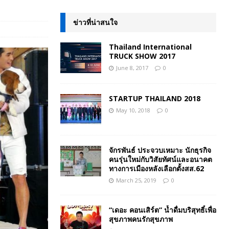
ข่าวที่น่าสนใจ
Thailand International
TRUCK SHOW 2017
June 8, 2017
0
STARTUP THAILAND 2018
May 10, 2018
0
จักรพันธ์ ประจวบเหมาะ นักธุรกิจ
คนรุ่นใหม่กับวิสัยทัศน์และอนาคต
ทางการเมืองหลังเลือกตั้งสส.62
March 25, 2019
0
“เดอะ คอนเสิร์ต” น้ำดื่มบริสุทธิ์เพื่อ
สุขภาพคนรักสุขภาพ