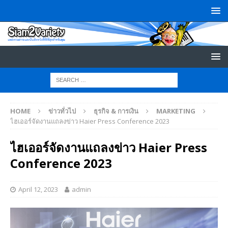
HOME
ข่าวทั่วไป
ธุรกิจ & การเงิน
MARKETING
ไฮเออร์จัดงานแถลงข่าว Haier Press Conference 2023
ไฮเออร์จัดงานแถลงข่าว Haier Press
Conference 2023
April 12, 2023
admin