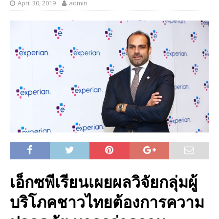
April 30, 2019
admin
เอ็กซพีเรียนเผยผลวิจัยกลุ่มผู้
บริโภคชาวไทยต้องการความ