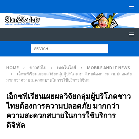
HOME
ข่าวทั่วไป
เทคโนโลยี
MOBILE AND IT NEWS
เอ็กซพีเรียนเผยผลวิจัยกลุ่มผู้บริโภคชาวไทยต้องการความปลอดภัย
มากกว่าความสะดวกสบายในการใช้บริการดิจิทัล
เอ็กซพีเรียนเผยผลวิจัยกลุ่มผู้บริโภคชาว
ไทยต้องการความปลอดภัย มากกว่า
ความสะดวกสบายในการใช้บริการ
ดิจิทัล