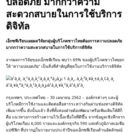
ปลอดภัย มากกว่าความ
สะดวกสบายในการใช้บริการ
ดิจิทัล
เอ็กซพีเรียนเผยผลวิจัยกลุ่มผู้บริโภคชาวไทยต้องการความปลอดภัย
มากกว่าความสะดวกสบายในการใช้บริการดิจิทัล
จากผลการวิจัยของเอ็กซพีเรียน พบว่า 69% ของผู้บริโภคชาวไทยยก
ให้ “ความปลอดภัย” เป็นสิ่งที่สำคัญที่สุดในการใช้งานบริการดิจิทัล
กรุงเทพฯ, ประเทศไทย – 30 เมษายน 2562 – องค์กรต่างๆ และผู้
บริโภคมีการใช้งานและติดต่อสื่อสารระหว่างกันผ่านช่องทางดิจิทัล
เพิ่มมากขึ้น ดังนั้นแล้ว สิ่งที่ทั้งสองฝ่ายต้องพัฒนาหรือเพิ่มเติมให้ดีก็
คือ แนวทางการสร้างความไว้เนื้อเชื่อใจที่ดีขึ้น จากข้อมูลเชิงลึกจาก
ผู้บริโภคเกือบ 6,000 รายและองค์กรธุรกิจ 590 แห่งทั่วภูมิภาคเอเชีย
แปซิฟิก ที่ปรากฏในรายงานประจำปีของเอ็กซพีเรียนด้านอัตลักษณ์