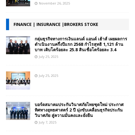
November 26, 2025
FINANCE | INSURANCE |BROKERS STOKE
กลุ่มธุรกิจทางการเงินแลนด์ แอนด์ เฮ้าส์ เผยผลการ
ดำเนินงานครึ่งปีแรก 2568 กำไรสุทธิ 1,121 ล้าน
บาท เติบโตร้อยละ 25.8 สินเชื่อโตร้อยละ 3.4
July 25, 2025
July 25, 2025
บอร์ดสมาคมประกันวินาศภัยไทยชุดใหม่ ประกาศ
ทิศทางยุทธศาสตร์ 2 ปี มุ่งขับเคลื่อนธุรกิจประกัน
วินาศภัย สู่ความมั่นคงและยั่งยืน
July 7, 2025