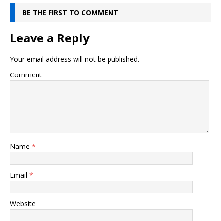
BE THE FIRST TO COMMENT
Leave a Reply
Your email address will not be published.
Comment
Name
*
Email
*
Website