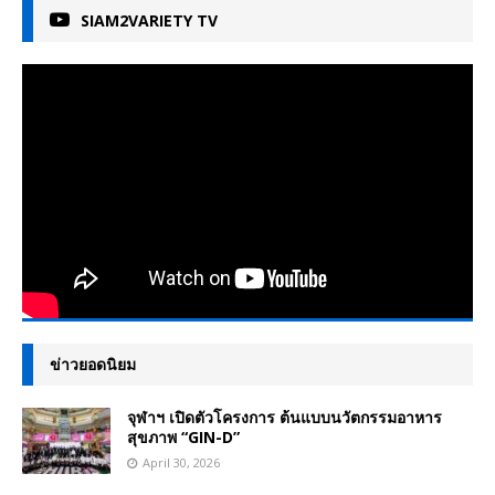
SIAM2VARIETY TV
ข่าวยอดนิยม
จุฬาฯ เปิดตัวโครงการ ต้นแบบนวัตกรรมอาหาร
สุขภาพ “GIN-D”
April 30, 2026