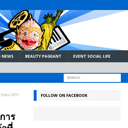
 NEWS
BEAUTY PAGEANT
EVENT SOCIAL LIFE
y Expo 2017
FOLLOW ON FACEBOOK
มการ