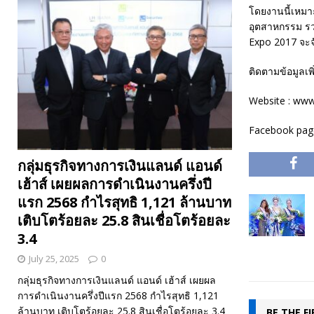
โดยงานนี้เหมาะ
อุตสาหกรรม รวมถ
Expo 2017 จะจ
ติดตามข้อมูลเพิ่
Website : ww
Facebook pag
กลุ่มธุรกิจทางการเงินแลนด์ แอนด์
เฮ้าส์ เผยผลการดำเนินงานครึ่งปี
แรก 2568 กำไรสุทธิ 1,121 ล้านบาท
เติบโตร้อยละ 25.8 สินเชื่อโตร้อยละ
3.4
July 25, 2025
0
กลุ่มธุรกิจทางการเงินแลนด์ แอนด์ เฮ้าส์ เผยผล
การดำเนินงานครึ่งปีแรก 2568 กำไรสุทธิ 1,121
ล้านบาท เติบโตร้อยละ 25.8 สินเชื่อโตร้อยละ 3.4
BE THE F