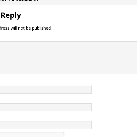
 Reply
ress will not be published.