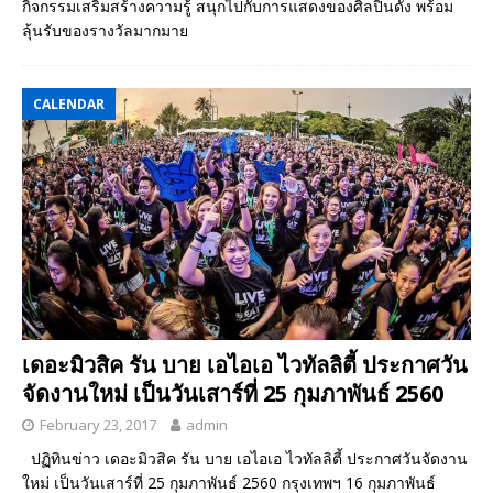
กิจกรรมเสริมสร้างความรู้ สนุกไปกับการแสดงของศิลปินดัง พร้อม
ลุ้นรับของรางวัลมากมาย
CALENDAR
เดอะมิวสิค รัน บาย เอไอเอ ไวทัลลิตี้ ประกาศวัน
จัดงานใหม่ เป็นวันเสาร์ที่ 25 กุมภาพันธ์ 2560
February 23, 2017
admin
ปฏิทินข่าว เดอะมิวสิค รัน บาย เอไอเอ ไวทัลลิตี้ ประกาศวันจัดงาน
ใหม่ เป็นวันเสาร์ที่ 25 กุมภาพันธ์ 2560 กรุงเทพฯ 16 กุมภาพันธ์