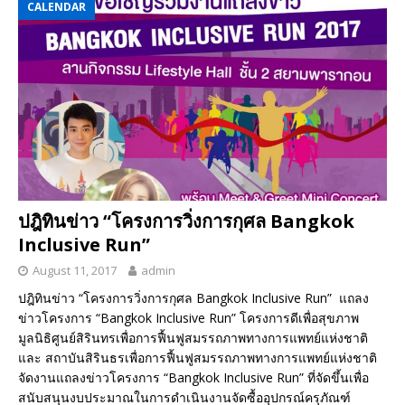
CALENDAR
ปฎิทินข่าว “โครงการวิ่งการกุศล Bangkok
Inclusive Run”
August 11, 2017
admin
ปฎิทินข่าว “โครงการวิ่งการกุศล Bangkok Inclusive Run” แถลง
ข่าวโครงการ “Bangkok Inclusive Run” โครงการดีเพื่อสุขภาพ
มูลนิธิศูนย์สิรินทรเพื่อการฟื้นฟูสมรรถภาพทางการแพทย์แห่งชาติ
และ สถาบันสิรินธรเพื่อการฟื้นฟูสมรรถภาพทางการแพทย์แห่งชาติ
จัดงานแถลงข่าวโครงการ “Bangkok Inclusive Run” ที่จัดขึ้นเพื่อ
สนับสนุนงบประมาณในการดำเนินงานจัดซื้ออุปกรณ์ครุภัณฑ์