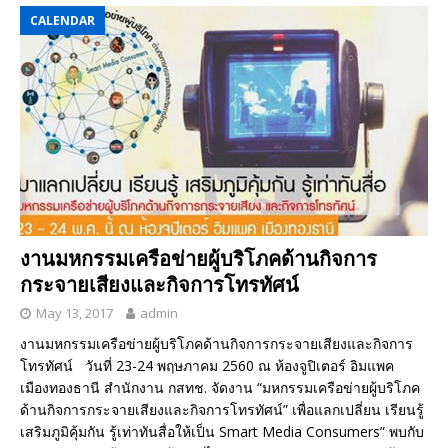
CALENDAR
งานมหกรรมเครือข่ายผู้บริโภคด้านกิจการ
กระจายเสียงและกิจการโทรทัศน์
May 13, 2017
admin
งานมหกรรมเครือข่ายผู้บริโภคด้านกิจการกระจายเสียงและกิจการ
โทรทัศน์ วันที่ 23-24 พฤษภาคม 2560 ณ ห้องจูปิเตอร์ อิมแพค
เมืองทองธานี สำนักงาน กสทช. จัดงาน “มหกรรมเครือข่ายผู้บริโภค
ด้านกิจการกระจายเสียงและกิจการโทรทัศน์” เพื่อแลกเปลี่ยน เรียนรู้
เสริมภูมิคุ้มกัน รู้เท่าทันสื่อให้เป็น Smart Media Consumers” พบกับ