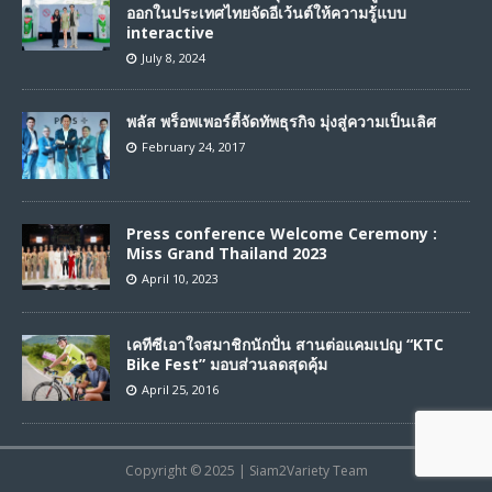
ออกในประเทศไทยจัดอีเว้นต์ให้ความรู้แบบ
interactive
July 8, 2024
พลัส พร็อพเพอร์ตี้จัดทัพธุรกิจ มุ่งสู่ความเป็นเลิศ
February 24, 2017
Press conference Welcome Ceremony :
Miss Grand Thailand 2023
April 10, 2023
เคทีซีเอาใจสมาชิกนักปั่น สานต่อแคมเปญ “KTC
Bike Fest” มอบส่วนลดสุดคุ้ม
April 25, 2016
Copyright © 2025 | Siam2Variety Team