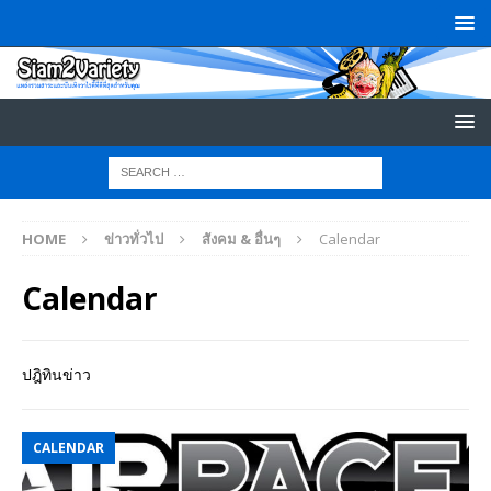
HOME
ข่าวทั่วไป
สังคม & อื่นๆ
Calendar
Calendar
ปฎิทินข่าว
CALENDAR