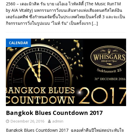
2560 – เดอะมิวสิค รัน บาย เอไอเอ ไวทัลลิตี้ (The Music RunTM
by AIA Vitality) มหกรรมการวิ่งบนเส้นทางแห่งเสียงดนตรีสไตล์อิน
เตอร์แอคทีฟ ซึ่งกำหนดจัดขึ้นในประเทศไทยเป็นครั้งที่ 3 และจะเป็น
กิจกรรมการวิ่งในรูปแบบ “ไนท์ รัน” เป็นครั้งแรก
[…]
CALENDAR
Bangkok Blues Countdown 2017
December 26, 2016
admin
Bangkok Blues Countdown 2017 ฉลองค่ำคืนปีใหม่สุดประทับใจ