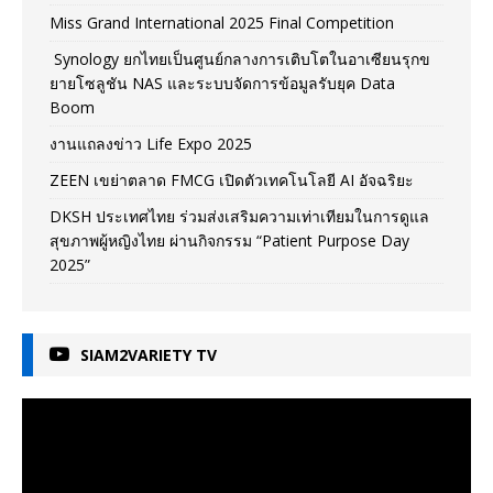
Miss Grand International 2025 Final Competition
Synology ยกไทยเป็นศูนย์กลางการเติบโตในอาเซียนรุกข
ยายโซลูชัน NAS และระบบจัดการข้อมูลรับยุค Data
Boom
งานแถลงข่าว Life Expo 2025
ZEEN เขย่าตลาด FMCG เปิดตัวเทคโนโลยี AI อัจฉริยะ
DKSH ประเทศไทย ร่วมส่งเสริมความเท่าเทียมในการดูแล
สุขภาพผู้หญิงไทย ผ่านกิจกรรม “Patient Purpose Day
2025”
SIAM2VARIETY TV