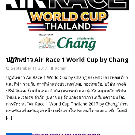
ปฏิทินข่าว Air Race 1 World Cup by Chang
September 11, 2017
admin
ปฏิทินข่าว Air Race 1 World Cup by Chang กระทรวงการท่องเที่ยว
และกีฬา ร่วมกับ การกีฬาแห่งประเทศไทย, กองทัพเรือ, บริษัท กรังด์
ปรีซ์ อินเตอร์เนชั่นแนล จำกัด (มหาชน) และผู้สนับสนุนหลัก บริษัท
ไทยเบฟเวอเรจ จำกัด (มหาชน) จัดแถลงข่าวการเตรียมความพร้อม
การจัดงาน “Air Race 1 World Cup Thailand 2017 by Chang” (การ
แข่งขันเครื่องบินสูตรหนึ่ง) ครั้งแรกในประเทศไทยและเอเชีย โดยมี
[…]