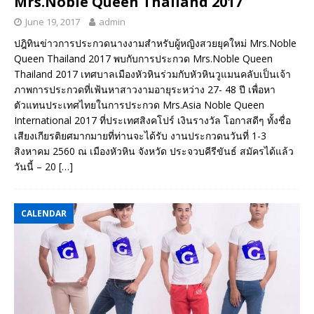
Mrs.Noble Queen Thailand 2017
June 19, 2017
admin
ปฎิทินข่าวการประกวดนางงามสำหรับผู้หญิงสวยยุคใหม่ Mrs.Noble
Queen Thailand 2017 พบกับการประกวด Mrs.Noble Queen
Thailand 2017 เทศบาลเมืองหัวหินร่วมกับหัวหินวูแมนคลับเป็นเจ้า
ภาพการประกวดที่เฟ้นหาสาวงามอายุระหว่าง 27- 48 ปี เพื่อหา
ตัวแทนประเทศไทยในการประกวด Mrs.Asia Noble Queen
International 2017 ที่ประเทศสิงคโปร์ เงินรางวัล โอกาสดีๆ ทั้งชื่อ
เสียงเกียรติยศมากมายที่ท่านจะได้รับ งานประกวดนวันที่ 1-3
สิงหาคม 2560 ณ เมืองหัวหิน จังหวัด ประจวบคีรีขันธ์ สมัครได้แล้ว
วันนี้ – 20
[…]
CALENDAR