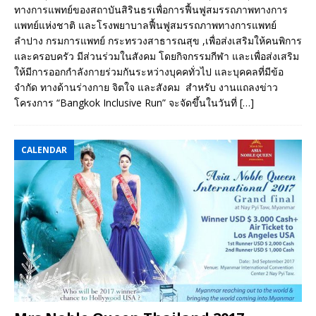
ทางการแพทย์ของสถาบันสิรินธรเพื่อการฟื้นฟูสมรรถภาพทางการ
แพทย์แห่งชาติ และโรงพยาบาลฟื้นฟูสมรรถภาพทางการแพทย์
ลำปาง กรมการแพทย์ กระทรวงสาธารณสุข ,เพื่อส่งเสริมให้คนพิการ
และครอบครัว มีส่วนร่วมในสังคม โดยกิจกรรมกีฬา และเพื่อส่งเสริม
ให้มีการออกกำลังกายร่วมกันระหว่างบุคคทั่วไป และบุคคลที่มีข้อ
จำกัด ทางด้านร่างกาย จิตใจ และสังคม สำหรับ งานแถลงข่าว
โครงการ “Bangkok Inclusive Run” จะจัดขึ้นในวันที่
[…]
CALENDAR