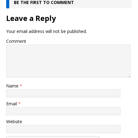
BE THE FIRST TO COMMENT
Leave a Reply
Your email address will not be published.
Comment
Name
*
Email
*
Website