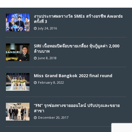
งานประกาศผลรางวัล SMEs สร้างอรชีพ Awards
ครั้งที่ 3
July 24, 2016
SIRI เนื้อหอมปิดจ๊อบขายเกลี้ยง หุ้นกู้มูลค่า 2,000
ล้านบาท
June 8, 2018
Miss Grand Bangkok 2022 final round
February 8, 2022
“FN” รุกช่องทางขายออนไลน์ ปรับปรุงและขยาย
สาขา
December 20, 2017