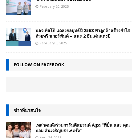
February 20, 2025
บลจ.ทิสโก้ แถลงกลยุทธ์ปี 2568 พาลูกค้าสร้างกำไร
ด้วยทริกเกอร์ฟันด์ – แนะ 2 ธีมเด่นแห่งปี
February 3, 2025
FOLLOW ON FACEBOOK
ข่าวที่น่าสนใจ
เหล่าคนดังร่วมการันตีแบรนด์ Aga “พี่ปั่น และ คุณ
บอม สินเจริญบราเธอร์ส”
April 24, 2016