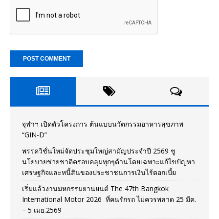
จุฬาฯ เปิดตัวโครงการ ต้นแบบนวัตกรรมอาหารสุขภาพ
“GIN-D”
พรรควิชั่นใหม่จัดประชุมใหญ่สามัญประจำปี 2569 ชู
นโยบายช่วยชาติครอบคลุมทุกๆด้านโดยเฉพาะแก้ไขปัญหา
เศรษฐกิจและหนี้สินของประชาชนการเงินไร้ดอกเบี้ย
เริ่มแล้วงานมหกรรมยานยนต์ The 47th Bangkok
International Motor 2026 ที่คนรักรถ ไม่ควรพลาด 25 มีค.
– 5 เมย.2569