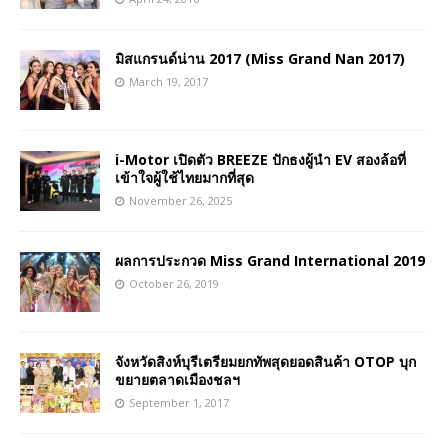
มิสแกรนด์น่าน 2017 (Miss Grand Nan 2017)
March 19, 2017
i-Motor เปิดตัว BREEZE ปักธงผู้นำ EV สองล้อที่
เข้าใจผู้ใช้ไทยมากที่สุด
November 26, 2025
ผลการประกวด Miss Grand International 2019
October 26, 2019
จังหวัดสิงห์บุรีเตรียมยกทัพสุดยอดสินค้า OTOP บุก
ขยายตลาดเมืองชลฯ
September 1, 2017