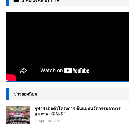
SIAM2VARIETY TV
ข่าวยอดนิยม
จุฬาฯ เปิดตัวโครงการ ต้นแบบนวัตกรรมอาหาร
สุขภาพ “GIN-D”
April 30, 2026