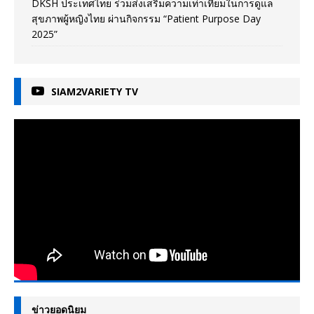
DKSH ประเทศไทย ร่วมส่งเสริมความเท่าเทียมในการดูแล
สุขภาพผู้หญิงไทย ผ่านกิจกรรม “Patient Purpose Day
2025”
SIAM2VARIETY TV
ข่าวยอดนิยม