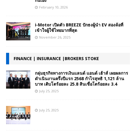
กันเอง
February 10, 2026
i-Motor เปิดตัว BREEZE ปักธงผู้นำ EV สองล้อที่
เข้าใจผู้ใช้ไทยมากที่สุด
November 26, 2025
FINANCE | INSURANCE |BROKERS STOKE
กลุ่มธุรกิจทางการเงินแลนด์ แอนด์ เฮ้าส์ เผยผลการ
ดำเนินงานครึ่งปีแรก 2568 กำไรสุทธิ 1,121 ล้าน
บาท เติบโตร้อยละ 25.8 สินเชื่อโตร้อยละ 3.4
July 25, 2025
July 25, 2025