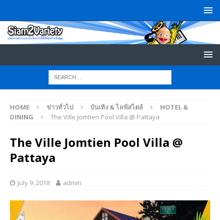
HOME
ข่าวทั่วไป
บันเทิง & ไลฟ์สไตล์
HOTEL &
DINING
The Ville Jomtien Pool Villa @ Pattaya
The Ville Jomtien Pool Villa @
Pattaya
July 9, 2018
admin