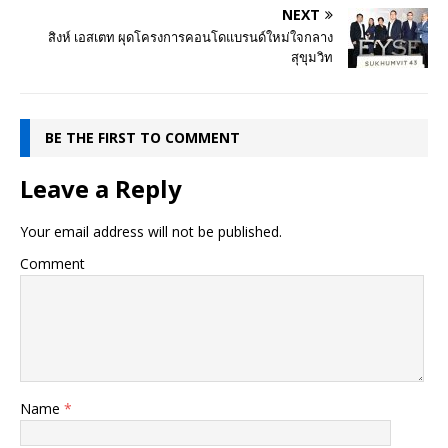
NEXT
สิงห์ เอสเตท ผุดโครงการคอนโดแบรนด์ใหม่ใจกลาง
สุขุมวิท
BE THE FIRST TO COMMENT
Leave a Reply
Your email address will not be published.
Comment
Name
*