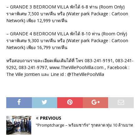
– GRANDE 3 BEDROOM VILLA พักได้ 6-8 ท่าน (Room Only)
ราคาพิเศษ 7,500 บาท/คืน หรือ (Water park Package : Cartoon
Network) เพียง 12,999 บาท/คืน
– GRANDE 4 BEDROOM VILLA พักได้ 8-10 ท่าน (Room Only)
ราคาพิเศษ 9,300 บาท/คืน หรือ (Water park Package : Cartoon
Network) เพียง 16,799 บาท/คืน
หรือสอบถามรายละเอียดเพิ่มเติมได้ที่ โทร 083-241-9191, 083-241-
9292, 083-241-9797, www.TheVillePoolVilla.com , Facebook :
The Ville Jomtien และ Line id : @TheVillePoolVilla
PREVIOUS
“Promptcharge – พร้อมชาร์จ” รุกตลาด ทุ่ม 10 ล้านบาท