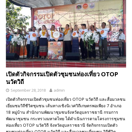
เปิดตัวกิจกรรมเปิดตัวชุมชนท่องเที่ยว OTOP
นวัตวิถี
September 28, 2018
admin
เปิดตัวกิจกรรมเปิดตัวชุมชนท่องเที่ยว OTOP นวัตวิถี และสื่อมวลชน
เยี่ยมชมวิถีชีวิตชุมชน เส้นทางเชิงนิเวศวิถีเกษตรพอเพียง 7 อำเภอ
18 หมู่บ้าน สำนักงานพัฒนาชุมชนจังหวัดอุบลราชธานี กรมการ
พัฒนาชุมชน กระทรวงมหาดไทย ได้ดำเนินการตามโครงการชุมชน
ท่องเที่ยว OTOP นวัตวิถี จังหวัดอุบลราชธานี จัดกิจกรรมเปิดตัว
ชุมชนท่องเที่ยว OTOP นวัตวิถี และสื่อมวลชนเยี่ยมชม วิถีชีวิต