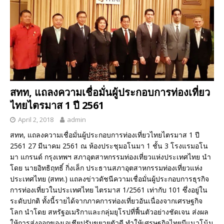
สทท, แถลงความเชื่อมั่นผู้ประกอบการท่องเที่ยว
ไทยไตรมาส 1 ปี 2561
April 2, 2018
admin
สทท, แถลงความเชื่อมั่นผู้ประกอบการท่องเที่ยวไทยไตรมาส 1 ปี
2561 27 มีนาคม 2561 ณ ห้องประชุมอโนมา 1 ชั้น 3 โรงแรมอโน
มา แกรนด์ กรุงเทพฯ สภาอุตสาหกรรมท่องเที่ยวแห่งประเทศไทย นำ
โดย นายอิทธิฤทธิ์ กิ่งเล็ก ประธานสภาอุตสาหกรรมท่องเที่ยวแห่ง
ประเทศไทย (สทท.) แถลงข่าวดัชนีความเชื่อมั่นผู้ประกอบการธุรกิจ
การท่องเที่ยวในประเทศไทย ไตรมาส 1/2561 เท่ากับ 101 ซึ่งอยู่ใน
ระดับปกติ ทั้งนี้รายได้จากภาคการท่องเที่ยวอันเนื่องจากเศรษฐกิจ
โลก นำโดย สหรัฐอเมริกาและกลุ่มยุโรปที่ฟื้นตัวอย่างชัดเจน ส่งผล
ให้การส่งออกของเอเชียปรับขยายตัวดี ทำให้เศรษฐกิจไทยมีแนวโน้ม