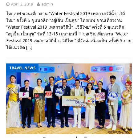
April 2, 2019
admin
ไทยเบฟ ชวนเที่ยวงาน “Water Festival 2019 เทศกาลวิถีน้ำ…วิถี
ไทย” ครั้งที่ 5 ชูแนวคิด “อยู่เย็น เป็นสุข” ไทยเบฟ ชวนเที่ยวงาน
“Water Festival 2019 เทศกาลวิถีน้ำ…วิถีไทย” ครั้งที่ 5 ชูแนวคิด
“อยู่เย็น เป็นสุข” วันที่ 13-15 เมษายนนี้ !!! ขอเชิญเที่ยวงาน “Water
Festival 2019 เทศกาลวิถีน้ำ…วิถีไทย” ที่จัดต่อเนื่องเป็น ครั้งที่ 5 ภาย
ใต้แนวคิด
[…]
TRAVEL NEWS