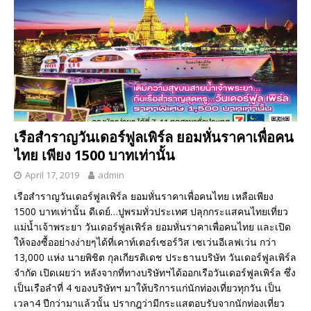
เรือสำราญวันเดอร์ฟูลเพิร์ล ยอมหั่นราคาเพื่อคน
ไทย เพียง 1500 บาทเท่านั้น
April 17, 2019
admin
เรือสำราญวันเดอร์ฟูลเพิร์ล ยอมหั่นราคาเพื่อคนไทย เหลือเพียง
1500 บาทเท่านั้น ดีเดย์…ปูพรมทั่วประเทศ ปลุกกระแสคนไทยเที่ยว
แม่น้ำเจ้าพระยา วันเดอร์ฟูลเพิร์ล ยอมหั่นราคาเพื่อคนไทย และเปิด
ให้จองซื้ออย่างง่ายๆได้ที่เคาท์เตอร์เซอร์วิส เซเว่นอีเลฟเว่น กว่า
13,000 แห่ง นายพิชิต กุลเกียรติเดช ประธานบริษัท วันเดอร์ฟูลเพิร์ล
จำกัด เปิดเผยว่า หลังจากที่ทางบริษัทฯได้ออกเรือวันเดอร์ฟูลเพิร์ล ซึ่ง
เป็นเรือลำที่ 4 ของบริษัทฯ มาให้บริการแก่นักท่องเที่ยวทุกวัน เป็น
เวลา4 ปีกว่ามาแล้วนั้น ปรากฎว่ามีกระแสตอบรับจากนักท่องเที่ยว