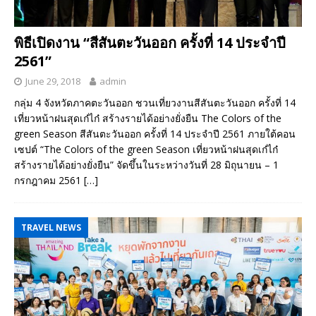
พิธีเปิดงาน “สีสันตะวันออก ครั้งที่ 14 ประจำปี
2561”
June 29, 2018
admin
กลุ่ม 4 จังหวัดภาคตะวันออก ชวนเที่ยวงานสีสันตะวันออก ครั้งที่ 14
เที่ยวหน้าฝนสุดเก๋ไก๋ สร้างรายได้อย่างยั่งยืน The Colors of the
green Season สีสันตะวันออก ครั้งที่ 14 ประจำปี 2561 ภายใต้คอน
เซปต์ “The Colors of the green Season เที่ยวหน้าฝนสุดเก๋ไก๋
สร้างรายได้อย่างยั่งยืน” จัดขึ้นในระหว่างวันที่ 28 มิถุนายน – 1
กรกฎาคม 2561
[…]
TRAVEL NEWS