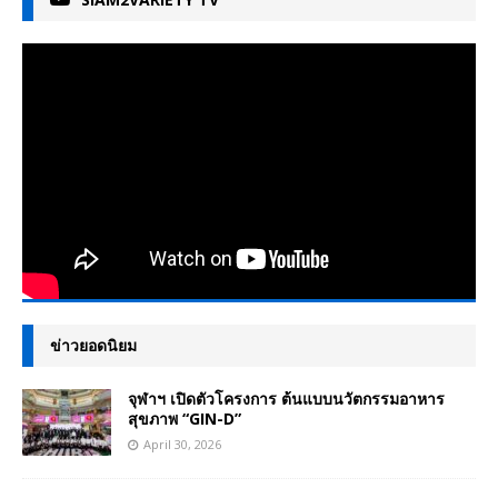
ข่าวยอดนิยม
จุฬาฯ เปิดตัวโครงการ ต้นแบบนวัตกรรมอาหาร
สุขภาพ “GIN-D”
April 30, 2026