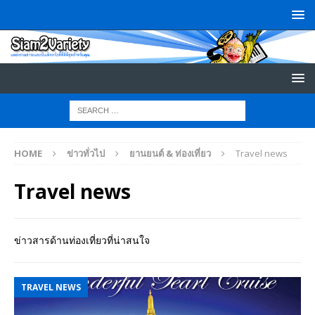
HOME
ข่าวทั่วไป
ยานยนต์ & ท่องเที่ยว
Travel news
Travel news
ข่าวสารด้านท่องเที่ยวที่น่าสนใจ
TRAVEL NEWS