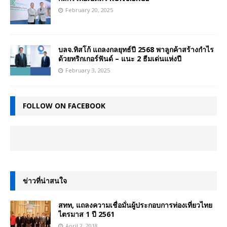
February 20, 2025
บลจ.ทิสโก้ แถลงกลยุทธ์ปี 2568 พาลูกค้าสร้างกำไร
ด้วยทริกเกอร์ฟันด์ – แนะ 2 ธีมเด่นแห่งปี
February 3, 2025
FOLLOW ON FACEBOOK
ข่าวที่น่าสนใจ
สทท, แถลงความเชื่อมั่นผู้ประกอบการท่องเที่ยวไทย
ไตรมาส 1 ปี 2561
April 2, 2018