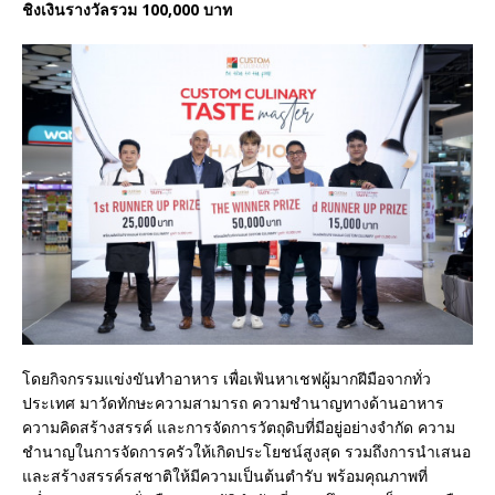
ชิงเงินรางวัลรวม 100,000 บาท
โดยกิจกรรมแข่งขันทำอาหาร เพื่อเฟ้นหาเชฟผู้มากฝีมือจากทั่ว
ประเทศ มาวัดทักษะความสามารถ ความชำนาญทางด้านอาหาร
ความคิดสร้างสรรค์ และการจัดการวัตถุดิบที่มีอยู่อย่างจำกัด ความ
ชำนาญในการจัดการครัวให้เกิดประโยชน์สูงสุด รวมถึงการนำเสนอ
และสร้างสรรค์รสชาติให้มีความเป็นต้นตำรับ พร้อมคุณภาพที่