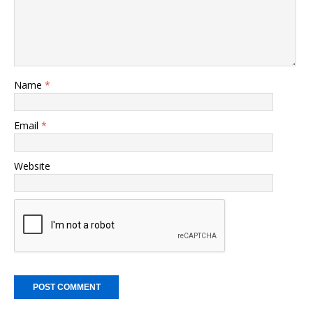
Name
*
Email
*
Website