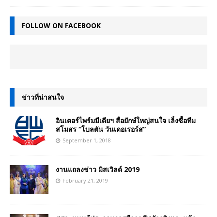
FOLLOW ON FACEBOOK
ข่าวที่น่าสนใจ
อินเตอร์ไพร์มมีเดียฯ สื่อยักษ์ใหญ่สนใจ เล็งซื้อทีม
สโมสร “โบลตัน วันเดอเรอร์ส”
September 1, 2018
งานแถลงข่าว มิสเวิลด์ 2019
February 21, 2019