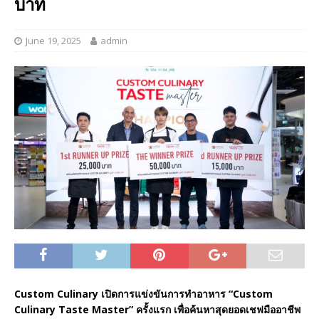
บาท
June 19, 2025
admin
Custom Culinary เปิดการแข่งขันการทำอาหาร “Custom
Culinary Taste Master” ครั้งแรก เพื่อค้นหาสุดยอดเชฟมืออาชีพ