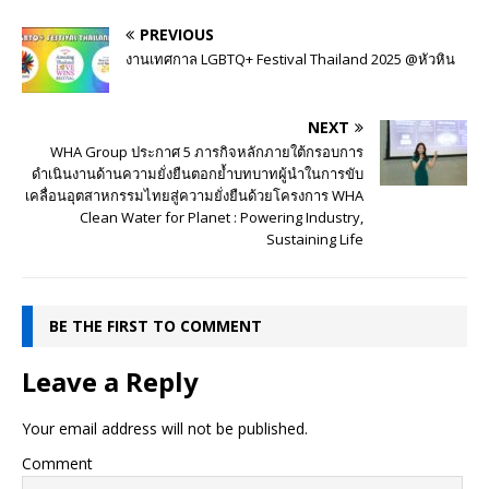
PREVIOUS
งานเทศกาล LGBTQ+ Festival Thailand 2025 @หัวหิน
NEXT
WHA Group ประกาศ 5 ภารกิจหลักภายใต้กรอบการ
ดำเนินงานด้านความยั่งยืนตอกย้ำบทบาทผู้นำในการขับ
เคลื่อนอุตสาหกรรมไทยสู่ความยั่งยืนด้วยโครงการ WHA
Clean Water for Planet : Powering Industry,
Sustaining Life
BE THE FIRST TO COMMENT
Leave a Reply
Your email address will not be published.
Comment