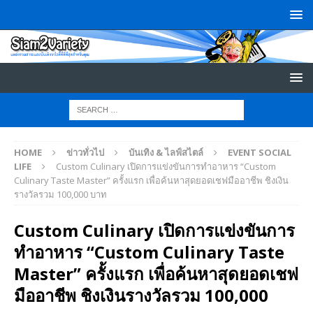
HOME
ข่าวทั่วไป
บันเทิง & ไลฟ์สไตล์
EVENT SOCIAL
LIFE
Custom Culinary เปิดการแข่งขันการทำอาหาร “Custom
Culinary Taste Master” ครั้งแรก เพื่อค้นหาสุดยอดเชฟมืออาชีพ ชิงเงิน
รางวัลรวม 100,000 บาท
Custom Culinary เปิดการแข่งขันการ
ทำอาหาร “Custom Culinary Taste
Master” ครั้งแรก เพื่อค้นหาสุดยอดเชฟ
มืออาชีพ ชิงเงินรางวัลรวม 100,000