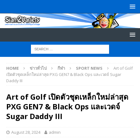
HOME
ข่าวทั่วไป
กีฬา
SPORT NEWS
Art of Golf
เปิดตัวชุดเหล็กใหม่ล่าสุด PXG GEN7 & Black Ops และเวดจ์ Sugar
Daddy III
Art of Golf เปิดตัวชุดเหล็กใหม่ล่าสุด
PXG GEN7 & Black Ops และเวดจ์
Sugar Daddy III
August 28, 2024
admin