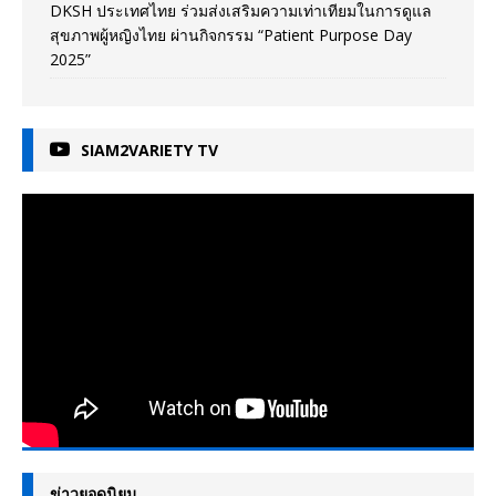
DKSH ประเทศไทย ร่วมส่งเสริมความเท่าเทียมในการดูแล
สุขภาพผู้หญิงไทย ผ่านกิจกรรม “Patient Purpose Day
2025”
SIAM2VARIETY TV
ข่าวยอดนิยม