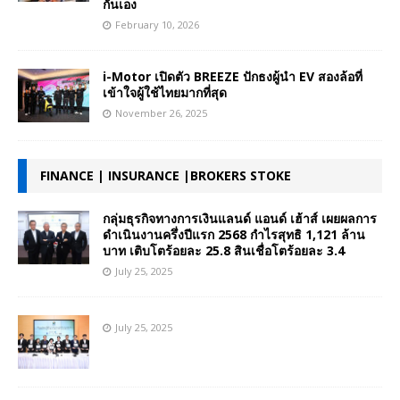
กันเอง
February 10, 2026
i-Motor เปิดตัว BREEZE ปักธงผู้นำ EV สองล้อที่
เข้าใจผู้ใช้ไทยมากที่สุด
November 26, 2025
FINANCE | INSURANCE |BROKERS STOKE
กลุ่มธุรกิจทางการเงินแลนด์ แอนด์ เฮ้าส์ เผยผลการ
ดำเนินงานครึ่งปีแรก 2568 กำไรสุทธิ 1,121 ล้าน
บาท เติบโตร้อยละ 25.8 สินเชื่อโตร้อยละ 3.4
July 25, 2025
July 25, 2025