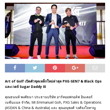
Art of Golf เปิดตัวชุดเหล็กใหม่ล่าสุด PXG GEN7 & Black Ops
และเวดจ์ Sugar Daddy III
คุณธนนท์ พงศ์ธนา ประธานบริษัท อาร์ทออฟกอล์ฟ อินเตอร์
เนชั่นแนล จำกัด, Mr.Emmanuel Goh, PXG Sales & Operations
(ASEAN & China & Australia) และ คุณอนุพงศ์ วงศ์จงใจหาญ