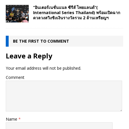
“อินเตอร์เนชั่นแนล ซีรีส์ ไทยแลนด์”(
International Series Thailand) พร้อมเปิดฉาก
ดวลวงสวิงชิงเงินรางวัลรวม 2 ล้านเหรียญฯ
BE THE FIRST TO COMMENT
Leave a Reply
Your email address will not be published.
Comment
Name
*