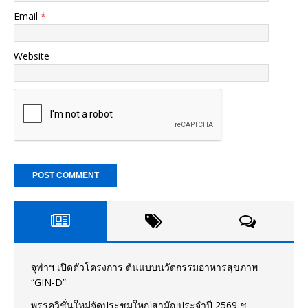
Email
*
Website
จุฬาฯ เปิดตัวโครงการ ต้นแบบนวัตกรรมอาหารสุขภาพ
“GIN-D”
พรรควิชั่นใหม่จัดประชุมใหญ่สามัญประจำปี 2569 ชู