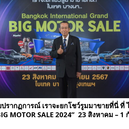
ปรากฏการณ์ เราจะยกโชว์รูมมาขายที่นี่ ที่
IG MOTOR SALE 2024” 23 สิงหาคม – 1 