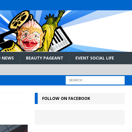
 NEWS
BEAUTY PAGEANT
EVENT SOCIAL LIFE
FOLLOW ON FACEBOOK