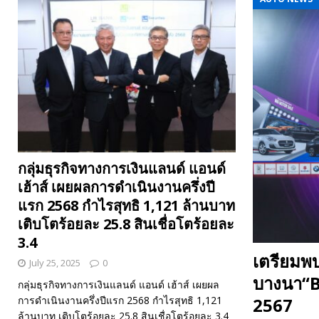
กลุ่มธุรกิจทางการเงินแลนด์ แอนด์
เฮ้าส์ เผยผลการดำเนินงานครึ่งปี
แรก 2568 กำไรสุทธิ 1,121 ล้านบาท
เติบโตร้อยละ 25.8 สินเชื่อโตร้อยละ
3.4
เตรียมพบ
July 25, 2025
0
บางนา“B
กลุ่มธุรกิจทางการเงินแลนด์ แอนด์ เฮ้าส์ เผยผล
2567
การดำเนินงานครึ่งปีแรก 2568 กำไรสุทธิ 1,121
ล้านบาท เติบโตร้อยละ 25.8 สินเชื่อโตร้อยละ 3.4