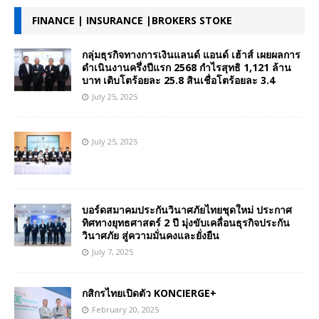
FINANCE | INSURANCE |BROKERS STOKE
กลุ่มธุรกิจทางการเงินแลนด์ แอนด์ เฮ้าส์ เผยผลการ
ดำเนินงานครึ่งปีแรก 2568 กำไรสุทธิ 1,121 ล้าน
บาท เติบโตร้อยละ 25.8 สินเชื่อโตร้อยละ 3.4
July 25, 2025
July 25, 2025
บอร์ดสมาคมประกันวินาศภัยไทยชุดใหม่ ประกาศ
ทิศทางยุทธศาสตร์ 2 ปี มุ่งขับเคลื่อนธุรกิจประกัน
วินาศภัย สู่ความมั่นคงและยั่งยืน
July 7, 2025
กสิกรไทยเปิดตัว KONCIERGE+
February 20, 2025