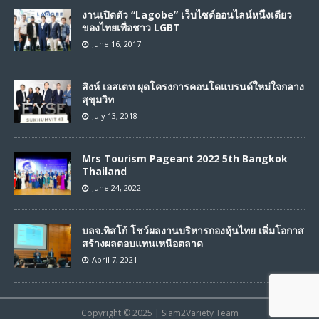
งานเปิดตัว “Lagobe” เว็บไซต์ออนไลน์หนึ่งเดียว
ของไทยเพื่อชาว LGBT
June 16, 2017
สิงห์ เอสเตท ผุดโครงการคอนโดแบรนด์ใหม่ใจกลาง
สุขุมวิท
July 13, 2018
Mrs Tourism Pageant 2022 5th Bangkok
Thailand
June 24, 2022
บลจ.ทิสโก้ โชว์ผลงานบริหารกองหุ้นไทย เพิ่มโอกาส
สร้างผลตอบแทนเหนือตลาด
April 7, 2021
Copyright © 2025 | Siam2Variety Team