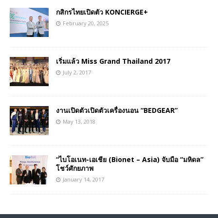
กสิกรไทยเปิดตัว KONCIERGE+
February 20, 2025
เริ่มแล้ว Miss Grand Thailand 2017
July 2, 2017
งานเปิดตัวเปิดตัวเครื่องนอน “BEDGEAR”
May 13, 2018
“ไบโอเนท-เอเชีย (Bionet – Asia) จับมือ “มหิดล”
โชว์ศักยภาพ
January 14, 2017