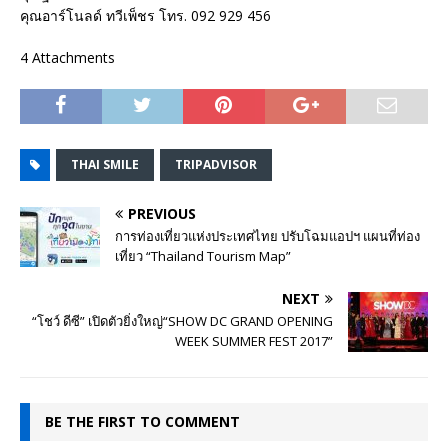
คุณอาร์โนลด์ ทวีเพ็ชร โทร. 092 929 456
4 Attachments
THAI SMILE
TRIPADVISOR
PREVIOUS
การท่องเที่ยวแห่งประเทศไทย ปรับโฉมแอปฯ แผนที่ท่อง
เที่ยว “Thailand Tourism Map”
NEXT
“โชว์ ดีซี” เปิดตัวยิ่งใหญ่“SHOW DC GRAND OPENING
WEEK SUMMER FEST 2017”
BE THE FIRST TO COMMENT