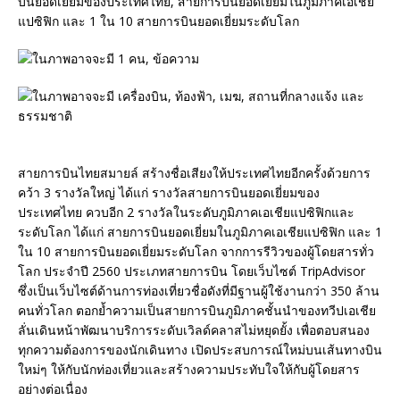
บินยอดเยี่ยมของประเทศไทย, สายการบินยอดเยี่ยมในภูมิภาคเอเชีย
แปซิฟิก และ 1 ใน 10 สายการบินยอดเยี่ยมระดับโลก
สายการบินไทยสมายล์ สร้างชื่อเสียงให้ประเทศไทยอีกครั้งด้วยการ
คว้า 3 รางวัลใหญ่ ได้แก่ รางวัลสายการบินยอดเยี่ยมของ
ประเทศไทย ควบอีก 2 รางวัลในระดับภูมิภาคเอเชียแปซิฟิกและ
ระดับโลก ได้แก่ สายการบินยอดเยี่ยมในภูมิภาคเอเชียแปซิฟิก และ 1
ใน 10 สายการบินยอดเยี่ยมระดับโลก จากการรีวิวของผู้โดยสารทั่ว
โลก ประจำปี 2560 ประเภทสายการบิน โดยเว็บไซต์ TripAdvisor
ซึ่งเป็นเว็บไซต์ด้านการท่องเที่ยวชื่อดังที่มีฐานผู้ใช้งานกว่า 350 ล้าน
คนทั่วโลก ตอกย้ำความเป็นสายการบินภูมิภาคชั้นนำของทวีปเอเชีย
ลั่นเดินหน้าพัฒนาบริการระดับเวิลด์คลาสไม่หยุดยั้ง เพื่อตอบสนอง
ทุกความต้องการของนักเดินทาง เปิดประสบการณ์ใหม่บนเส้นทางบิน
ใหม่ๆ ให้กับนักท่องเที่ยวและสร้างความประทับใจให้กับผู้โดยสาร
อย่างต่อเนื่อง