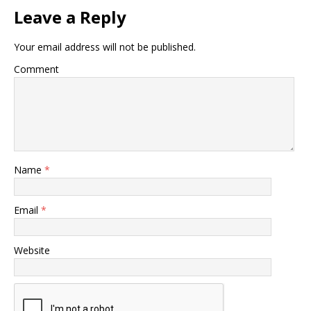
Leave a Reply
Your email address will not be published.
Comment
Name
*
Email
*
Website