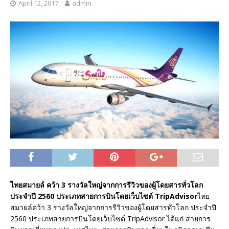
April 12, 2017
admin
ไทยสมายล์ คว้า 3 รางวัลใหญ่จากการรีวิวของผู้โดยสารทั่วโลก
ประจำปี 2560 ประเภทสายการบินโดยเว็บไซต์ TripAdvisor
ไทย
สมายล์คว้า 3 รางวัลใหญ่จากการรีวิวของผู้โดยสารทั่วโลก ประจำปี
2560 ประเภทสายการบินโดยเว็บไซต์ TripAdvisor ได้แก่ สายการ