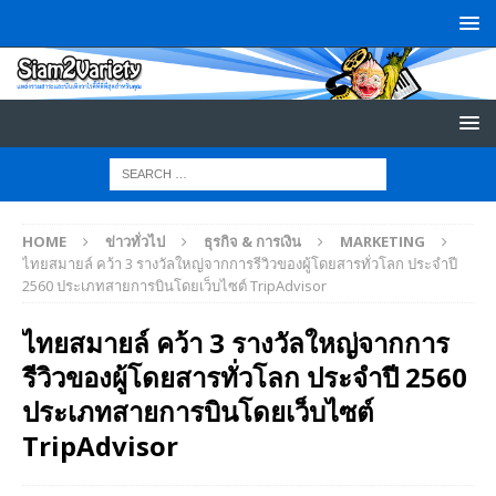
HOME
ข่าวทั่วไป
ธุรกิจ & การเงิน
MARKETING
ไทยสมายล์ คว้า 3 รางวัลใหญ่จากการรีวิวของผู้โดยสารทั่วโลก ประจำปี
2560 ประเภทสายการบินโดยเว็บไซต์ TripAdvisor
ไทยสมายล์ คว้า 3 รางวัลใหญ่จากการ
รีวิวของผู้โดยสารทั่วโลก ประจำปี 2560
ประเภทสายการบินโดยเว็บไซต์
TripAdvisor