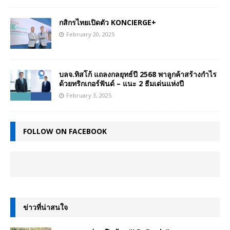
กสิกรไทยเปิดตัว KONCIERGE+
February 20, 2025
บลจ.ทิสโก้ แถลงกลยุทธ์ปี 2568 พาลูกค้าสร้างกำไร
ด้วยทริกเกอร์ฟันด์ – แนะ 2 ธีมเด่นแห่งปี
February 3, 2025
FOLLOW ON FACEBOOK
ข่าวที่น่าสนใจ