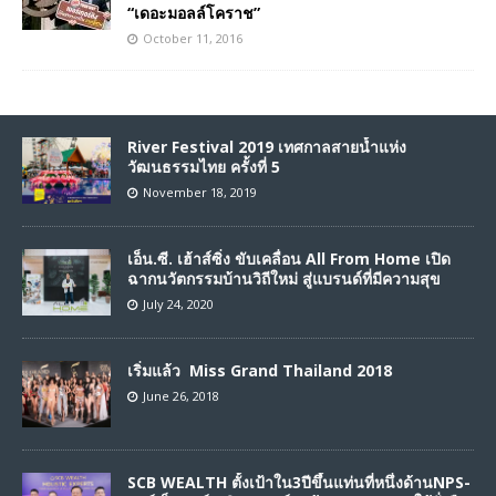
“เดอะมอลล์โคราช”
October 11, 2016
River Festival 2019 เทศกาลสายน้ำแห่ง
วัฒนธรรมไทย ครั้งที่ 5
November 18, 2019
เอ็น.ซี. เฮ้าส์ซิ่ง ขับเคลื่อน All From Home เปิด
ฉากนวัตกรรมบ้านวิถีใหม่ สู่แบรนด์ที่มีความสุข
July 24, 2020
เริ่มแล้ว Miss Grand Thailand 2018
June 26, 2018
SCB WEALTH ตั้งเป้าใน3ปีขึ้นแท่นที่หนึ่งด้านNPS-