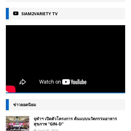
SIAM2VARIETY TV
ข่าวยอดนิยม
จุฬาฯ เปิดตัวโครงการ ต้นแบบนวัตกรรมอาหาร
สุขภาพ “GIN-D”
April 30, 2026