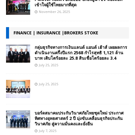
เข้าใจผู้ใช้ไทยมากที่สุด
November 26, 2025
FINANCE | INSURANCE |BROKERS STOKE
กลุ่มธุรกิจทางการเงินแลนด์ แอนด์ เฮ้าส์ เผยผลการ
ดำเนินงานครึ่งปีแรก 2568 กำไรสุทธิ 1,121 ล้าน
บาท เติบโตร้อยละ 25.8 สินเชื่อโตร้อยละ 3.4
July 25, 2025
July 25, 2025
บอร์ดสมาคมประกันวินาศภัยไทยชุดใหม่ ประกาศ
ทิศทางยุทธศาสตร์ 2 ปี มุ่งขับเคลื่อนธุรกิจประกัน
วินาศภัย สู่ความมั่นคงและยั่งยืน
July 7, 2025