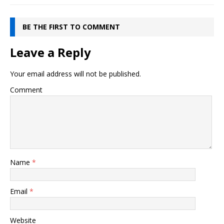
BE THE FIRST TO COMMENT
Leave a Reply
Your email address will not be published.
Comment
Name
*
Email
*
Website