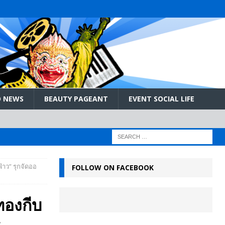
 NEWS
BEAUTY PAGEANT
EVENT SOCIAL LIFE
ฟ้าว” รุกจัดออ
FOLLOW ON FACEBOOK
ทองกีบ