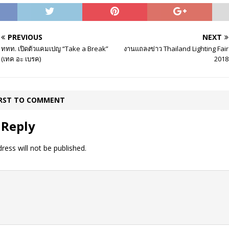
PREVIOUS
NEXT
ททท. เปิดตัวแคมเปญ “Take a Break”
งานแถลงข่าว Thailand Lighting Fair
(เทค อะ เบรค)
2018
IRST TO COMMENT
 Reply
ress will not be published.