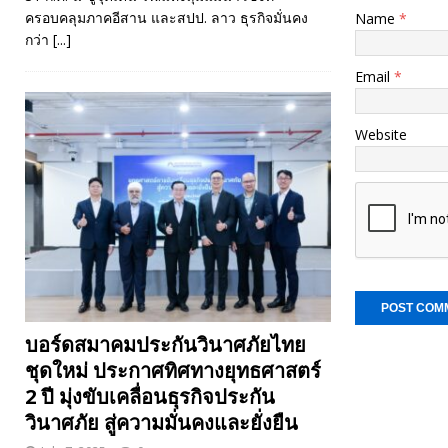
ครอบคลุมภาคอีสาน และสปป. ลาว ธุรกิจมั่นคง
Name
*
กว่า
[...]
Email
*
Website
บอร์ดสมาคมประกันวินาศภัยไทย
ชุดใหม่ ประกาศทิศทางยุทธศาสตร์
2 ปี มุ่งขับเคลื่อนธุรกิจประกัน
วินาศภัย สู่ความมั่นคงและยั่งยืน