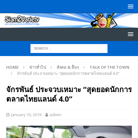
HOME
ข่าวทั่วไป
สังคม & อื่นๆ
TALK OF THE TOWN
จักรพันธ์ ประจวบเหมาะ “สุดยอดนักการตลาดไทยแลนด์ 4.0”
จักรพันธ์ ประจวบเหมาะ “สุดยอดนักการ
ตลาดไทยแลนด์ 4.0”
January 10, 2019
admin