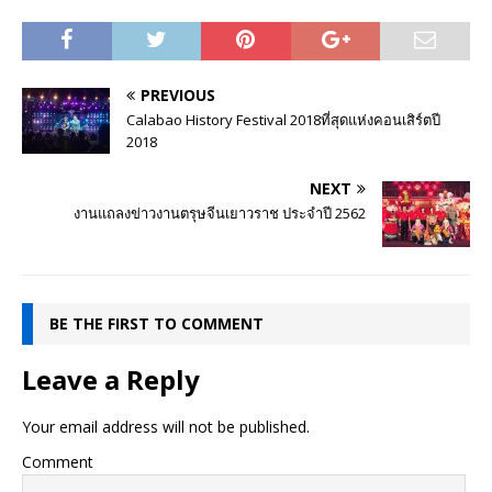
PREVIOUS
Calabao History Festival 2018ที่สุดแห่งคอนเสิร์ตปี
2018
NEXT
งานแถลงข่าวงานตรุษจีนเยาวราช ประจำปี 2562
BE THE FIRST TO COMMENT
Leave a Reply
Your email address will not be published.
Comment