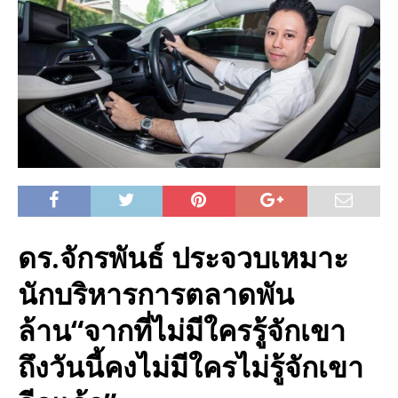
ดร.จักรพันธ์ ประจวบเหมาะ
นักบริหารการตลาดพัน
ล้าน“จากที่ไม่มีใครรู้จักเขา
ถึงวันนี้คงไม่มีใครไม่รู้จักเขา