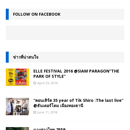
FOLLOW ON FACEBOOK
ข่าวที่น่าสนใจ
ELLE FESTIVAL 2016 @SIAM PARAGON“THE
PARK OF STYLE”
April 25, 2016
“คอนเสิร์ต 35 year of Tik Shiro :The last live”
@ธันเดอร์โดม เมืองทองธานี
June 11, 2018
นางสาวไทย 2559