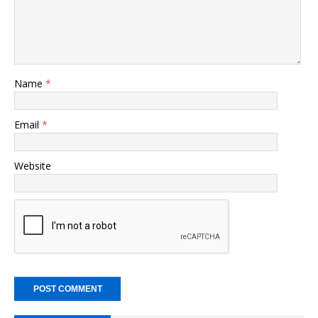
Name
*
Email
*
Website