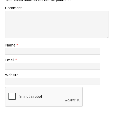
Comment
Name
*
Email
*
Website