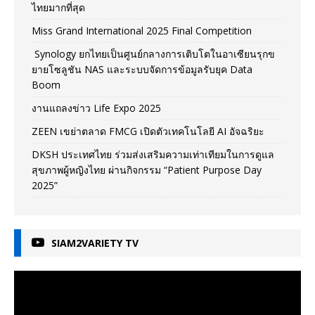
ไทยมากที่สุด
Miss Grand International 2025 Final Competition
Synology ยกไทยเป็นศูนย์กลางการเติบโตในอาเซียนรุกข
ยายโซลูชัน NAS และระบบจัดการข้อมูลรับยุค Data
Boom
งานแถลงข่าว Life Expo 2025
ZEEN เขย่าตลาด FMCG เปิดตัวเทคโนโลยี AI อัจฉริยะ
DKSH ประเทศไทย ร่วมส่งเสริมความเท่าเทียมในการดูแล
สุขภาพผู้หญิงไทย ผ่านกิจกรรม “Patient Purpose Day
2025”
SIAM2VARIETY TV