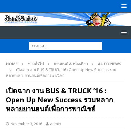
HOME
ข่าวทั่วไป
ยานยนต์ & ท่องเที่ยว
AUTO NEWS
เปิดฉาก งาน BUS & TRUCK ’16 : Open Up New Success รวม
หลากหลายยานยนต์เพื่อการพาณิชย์
เปิดฉาก งาน BUS & TRUCK ’16 :
Open Up New Success รวมหลาก
หลายยานยนต์เพื่อการพาณิชย์
November 3, 2016
admin