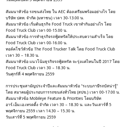
สัมมนาหัวข้อ รถขนส่งไทย ใน AEC ต้องเตรียมพร้อมอย่างไร โดย
บริษัท ปตท. จำกัด (มหาชน) เวลา 30-13.00 น.
สัมมนาหัวข้อ เริ่มต้นธุรกิจ Food Truck เขาทำกันอย่างไร โดย
Food Truck Club เวลา 00-15.00 น.
สัมมนาหัวข้อ การทำธุรกิจรถฟู้ดทรัคให้ประสบความสำเร็จ โดย
Food Truck Club เวลา 00-16.00 น.
ทอล์คโชว์หัวข้อ The Food Trucker Talk โดย Food Truck Club
เวลา 30 – 18.30 น.
สัมมนาหัวข้อ แนวโน้มธุรกิจรถฟู้ดทรัค จะรุ่งแค่ไหนในปี 2017 โดย
Food Truck Club เวลา 30 – 18.30 น.
วันศุกร์ที่ 4 พฤศจิกายน 2559
การประชุมสามัญประจำปีและสัมมนาหัวข้อ “ระบบภาษีรถบัสน่ารู้”
โดย สมาคมผู้ประกอบการรถขนส่งทั่วไทย (สปข.) เวลา 00-17.00 น.
สัมมนาหัวข้อ Mobileye Feature & Priorities โดยบริษัท
อาร์.เอ็ม.เอ.เทรดดิ้ง จำกัด เวลา 30 – 18.30 น. และวันเสาร์ที่ 5
พฤศจิกายน 2559 เวลา 14.30 – 15.30 น.
วันเสาร์ที่ 5 พฤศจิกายน 2559