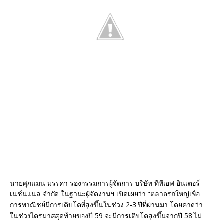
นายศุภแมน มรรคา รองกรรมการผู้จัดการ บริษัท ทีทีเอฟ อินเตอร์
เนชั่นแนล จำกัด ในฐานะผู้จัดงานฯ เปิดเผยว่า “ตลาดรถใหญ่เพื่อ
การพาณิชย์มีการเติบโตที่สูงขึ้นในช่วง 2-3 ปีที่ผ่านมา โดยคาดว่า
ในช่วงไตรมาสสุดท้ายของปี 59 จะมีการเติบโตสูงขึ้นจากปี 58 ไม่