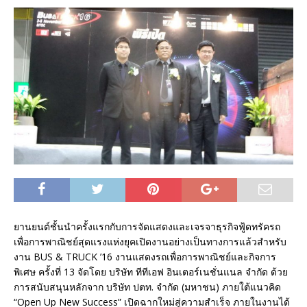
ยานยนต์ชั้นนำครั้งแรกกับการจัดแสดงและเจรจาธุรกิจฟู้ดทรัครถ
เพื่อการพาณิชย์สุดแรงแห่งยุคเปิดงานอย่างเป็นทางการแล้วสำหรับ
งาน BUS & TRUCK ’16 งานแสดงรถเพื่อการพาณิชย์และกิจการ
พิเศษ ครั้งที่ 13 จัดโดย บริษัท ทีทีเอฟ อินเตอร์เนชั่นแนล จำกัด ด้วย
การสนับสนุนหลักจาก บริษัท ปตท. จำกัด (มหาชน) ภายใต้แนวคิด
“Open Up New Success” เปิดฉากใหม่สู่ความสำเร็จ ภายในงานได้