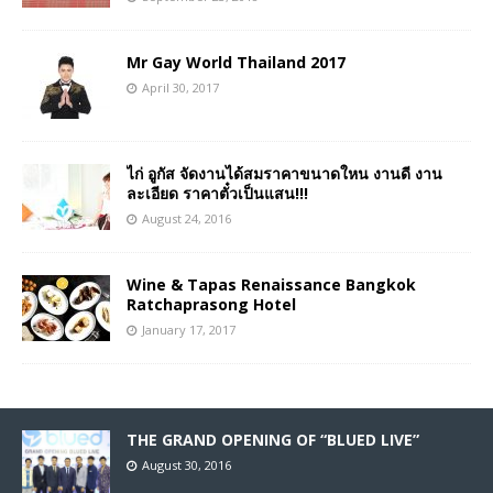
Mr Gay World Thailand 2017
April 30, 2017
ไก่ อูกัส จัดงานได้สมราคาขนาดใหน งานดี งาน
ละเอียด ราคาตั๋วเป็นแสน!!!
August 24, 2016
Wine & Tapas Renaissance Bangkok
Ratchaprasong Hotel
January 17, 2017
THE GRAND OPENING OF “BLUED LIVE”
August 30, 2016