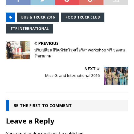
BUS & TRUCK 2016
FOOD TRUCK CLUB
TTF INTERNATIONAL
PREVIOUS
ปรับเปลี่ยนชีวิต พิชิตโรคเรื้อรัง ” workshop ฟรี ของคน
รักสุขภาพ
NEXT
Miss Grand International 2016
BE THE FIRST TO COMMENT
Leave a Reply
Your email address will not be published.