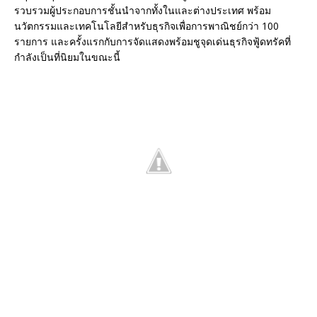
รวบรวมผู้ประกอบการชั้นนำจากทั้งในและต่างประเทศ พร้อม
นวัตกรรมและเทคโนโลยีสำหรับธุรกิจเพื่อการพาณิชย์กว่า 100
รายการ และครั้งแรกกับการจัดแสดงพร้อมชูจุดเด่นธุรกิจฟู้ดทรัคที่
กำลังเป็นที่นิยมในขณะนี้