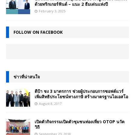
ด้วยทริกเกอร์ฟันด์ – แนะ 2 ธีมเด่นแห่งปี
February 3, 2025
FOLLOW ON FACEBOOK
ข่าวที่น่าสนใจ
ดีป้า ชง 3 มาตรการ ช่วยผู้ประกอบการซอฟต์แวร์
เพิ่มสิทธิประโยชน์ทางภาษี สร้างมาตรฐานไอเอสโอ
August 8, 2017
เปิดตัวกิจกรรมเปิดตัวชุมชนท่องเที่ยว OTOP นวัต
วิถี
September 23, 2018