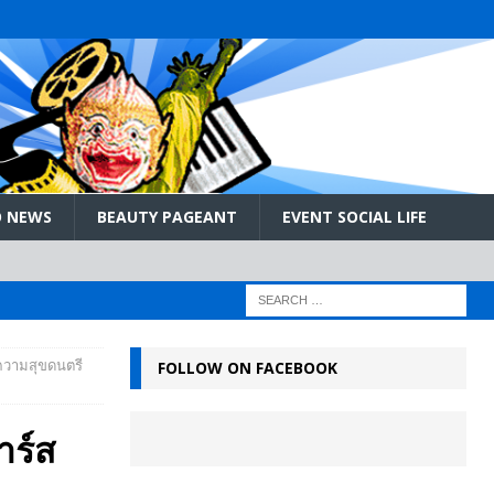
 NEWS
BEAUTY PAGEANT
EVENT SOCIAL LIFE
ความสุขดนตรี
FOLLOW ON FACEBOOK
าร์ส