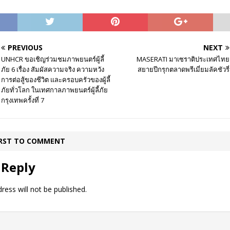
PREVIOUS
NEXT
UNHCR ขอเชิญร่วมชมภาพยนตร์ผู้ลี้
MASERATI มาเซราติประเทศไทย
ภัย 6 เรื่อง สัมผัสความจริง ความหวัง
สยายปีกรุกตลาดพรีเมี่ยมลัคชัวรี่
การต่อสู้ของชีวิต และครอบครัวของผู้ลี้
ภัยทั่วโลก ในเทศกาลภาพยนตร์ผู้ลี้ภัย
กรุงเทพครั้งที่ 7
IRST TO COMMENT
 Reply
ress will not be published.