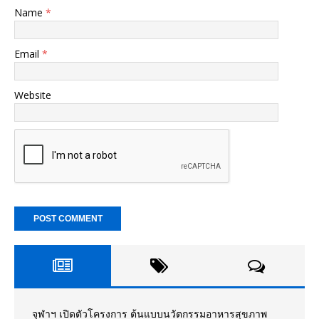
Name
*
Email
*
Website
จุฬาฯ เปิดตัวโครงการ ต้นแบบนวัตกรรมอาหารสุขภาพ