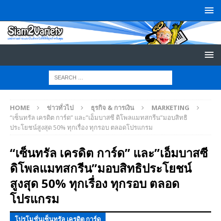
HOME
ข่าวทั่วไป
ธุรกิจ & การเงิน
MARKETING
“เซ็นทรัล เครดิต การ์ด” และ”เอ็มบาสซี ดิโพลแมทสกรีน”มอบสิทธิ
ประโยชน์สูงสุด 50% ทุกเรื่อง ทุกรอบ ตลอดโปรแกรม
“เซ็นทรัล เครดิต การ์ด” และ”เอ็มบาสซี
ดิโพลแมทสกรีน”มอบสิทธิประโยชน์
สูงสุด 50% ทุกเรื่อง ทุกรอบ ตลอด
โปรแกรม
โปรโมชั่นเซ็นทรัล เครดิต การ์ด