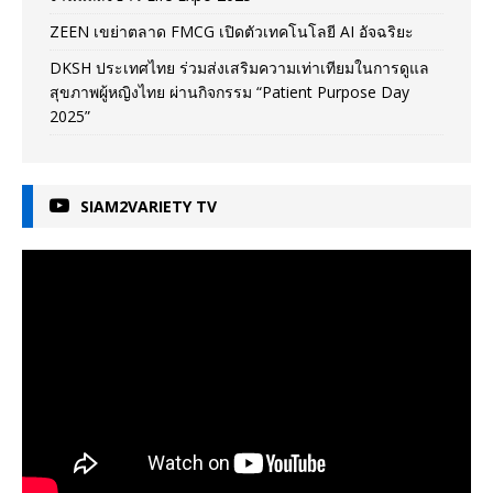
ZEEN เขย่าตลาด FMCG เปิดตัวเทคโนโลยี AI อัจฉริยะ
DKSH ประเทศไทย ร่วมส่งเสริมความเท่าเทียมในการดูแล
สุขภาพผู้หญิงไทย ผ่านกิจกรรม “Patient Purpose Day
2025”
SIAM2VARIETY TV