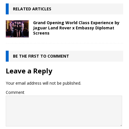
RELATED ARTICLES
Grand Opening World Class Experience by
Jaguar Land Rover x Embassy Diplomat
Screens
BE THE FIRST TO COMMENT
Leave a Reply
Your email address will not be published.
Comment