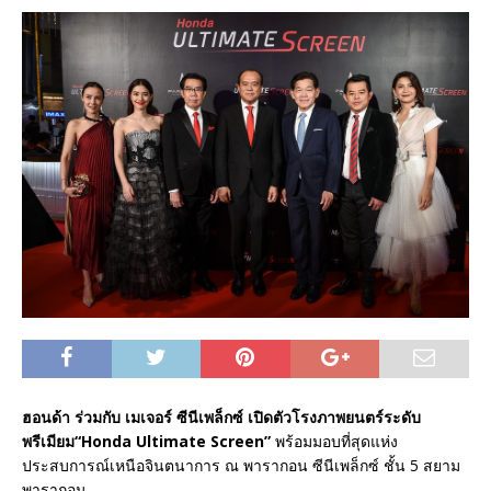
ฮอนด้า ร่วมกับ เมเจอร์ ซีนีเพล็กซ์ เปิดตัวโรงภาพยนตร์ระดับ
พรีเมียม“Honda Ultimate Screen”
พร้อมมอบที่สุดแห่ง
ประสบการณ์เหนือจินตนาการ ณ พารากอน ซีนีเพล็กซ์ ชั้น 5 สยาม
พารากอน