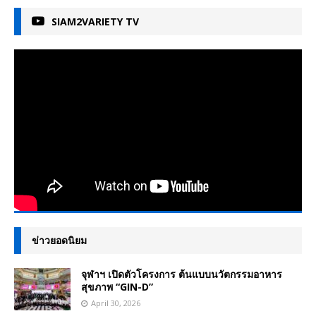
SIAM2VARIETY TV
ข่าวยอดนิยม
จุฬาฯ เปิดตัวโครงการ ต้นแบบนวัตกรรมอาหาร
สุขภาพ “GIN-D”
April 30, 2026