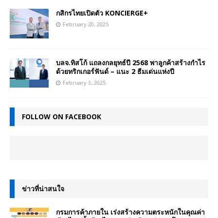
กสิกรไทยเปิดตัว KONCIERGE+
February 20, 2025
บลจ.ทิสโก้ แถลงกลยุทธ์ปี 2568 พาลูกค้าสร้างกำไร
ด้วยทริกเกอร์ฟันด์ – แนะ 2 ธีมเด่นแห่งปี
February 3, 2025
FOLLOW ON FACEBOOK
ข่าวที่น่าสนใจ
กรมการค้าภายใน เร่งสร้างความตระหนักในคุณค่า