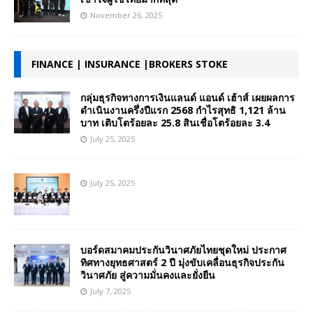
November 26, 2025
FINANCE | INSURANCE |BROKERS STOKE
กลุ่มธุรกิจทางการเงินแลนด์ แอนด์ เฮ้าส์ เผยผลการ
ดำเนินงานครึ่งปีแรก 2568 กำไรสุทธิ 1,121 ล้าน
บาท เติบโตร้อยละ 25.8 สินเชื่อโตร้อยละ 3.4
July 25, 2025
July 25, 2025
บอร์ดสมาคมประกันวินาศภัยไทยชุดใหม่ ประกาศ
ทิศทางยุทธศาสตร์ 2 ปี มุ่งขับเคลื่อนธุรกิจประกัน
วินาศภัย สู่ความมั่นคงและยั่งยืน
July 7, 2025