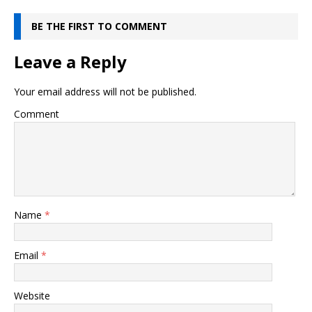
BE THE FIRST TO COMMENT
Leave a Reply
Your email address will not be published.
Comment
Name
*
Email
*
Website