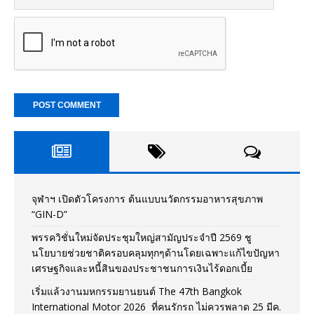
จุฬาฯ เปิดตัวโครงการ ต้นแบบนวัตกรรมอาหารสุขภาพ
“GIN-D”
พรรควิชั่นใหม่จัดประชุมใหญ่สามัญประจำปี 2569 ชู
นโยบายช่วยชาติครอบคลุมทุกๆด้านโดยเฉพาะแก้ไขปัญหา
เศรษฐกิจและหนี้สินของประชาชนการเงินไร้ดอกเบี้ย
เริ่มแล้วงานมหกรรมยานยนต์ The 47th Bangkok
International Motor 2026 ที่คนรักรถ ไม่ควรพลาด 25 มีค.