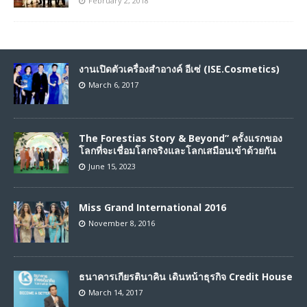
February 2, 2018
งานเปิดตัวเครื่องสำอางค์ อีเซ่ (ISE.Cosmetics)
March 6, 2017
The Forestias Story & Beyond” ครั้งแรกของ
โลกที่จะเชื่อมโลกจริงและโลกเสมือนเข้าด้วยกัน
June 15, 2023
Miss Grand International 2016
November 8, 2016
ธนาคารเกียรตินาคิน เดินหน้าธุรกิจ Credit House
March 14, 2017