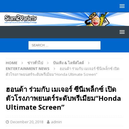
HOME
ข่าวทั่วไป
บันเทิง & ไลฟ์สไตล์
ENTERTAINMENT NEWS
ฮอนด้า ร่วมกับ เมเจอร์ ซีนีเพล็กซ์ เปิด
ตัวโรงภาพยนตร์ระดับพรีเมียม“Honda Ultimate Screen”
ฮอนด้า ร่วมกับ เมเจอร์ ซีนีเพล็กซ์ เปิด
ตัวโรงภาพยนตร์ระดับพรีเมียม“Honda
Ultimate Screen”
December 20, 2018
admin