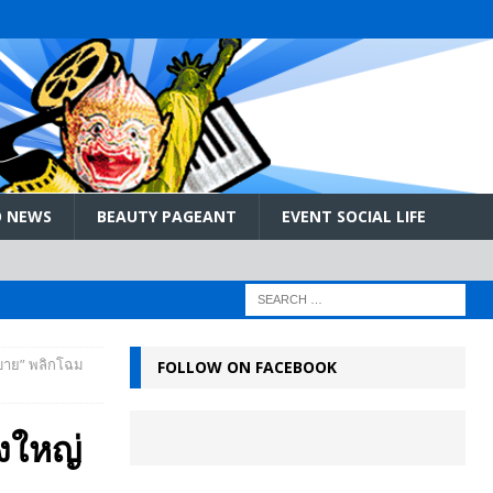
 NEWS
BEAUTY PAGEANT
EVENT SOCIAL LIFE
าย” พลิกโฉม
FOLLOW ON FACEBOOK
งใหญ่