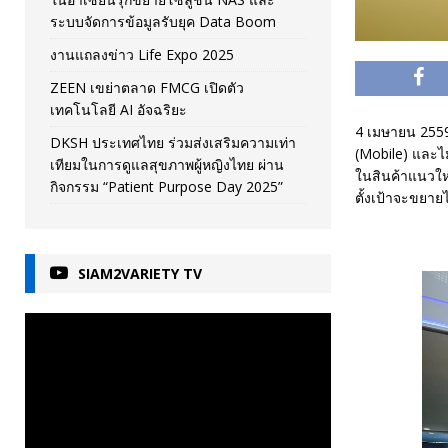
ระบบจัดการข้อมูลรับยุค Data Boom
งานแถลงข่าว Life Expo 2025
ZEEN เขย่าตลาด FMCG เปิดตัว
เทคโนโลยี AI อัจฉริยะ
4 เมษายน 2559
DKSH ประเทศไทย ร่วมส่งเสริมความเท่า
(Mobile) และไม
เทียมในการดูแลสุขภาพผู้หญิงไทย ผ่าน
ในสินค้าแนวให
กิจกรรม “Patient Purpose Day 2025”
ตั้งเป้าจะขยายไป
SIAM2VARIETY TV