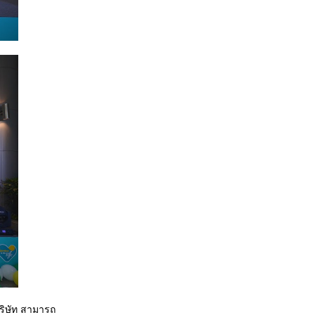
ริษัท สามารถ