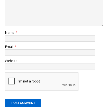
Name
*
Email
*
Website