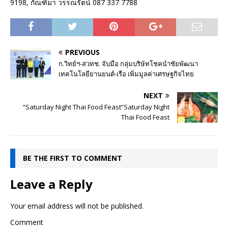
9198, กัณฑิมา วรรณรัตน์ 087 337 7788
PREVIOUS
ก.วิทย์ฯ-สวทช. จับมือ กลุ่มบริษัทโชคนำชัยพัฒนา
เทคโนโลยียานยนต์-เรือ เพิ่มมูลค่าเศรษฐกิจไทย
NEXT
“Saturday Night Thai Food Feast”Saturday Night
Thai Food Feast
BE THE FIRST TO COMMENT
Leave a Reply
Your email address will not be published.
Comment