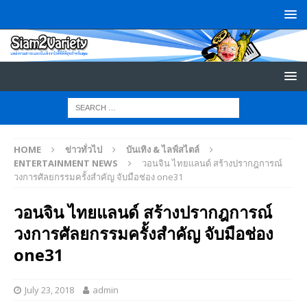
HOME
ข่าวทั่วไป
บันเทิง & ไลฟ์สไตล์
ENTERTAINMENT NEWS
วอนจิน ไทยแลนด์ สร้างปรากฎการณ์
วงการศัลยกรรมครั้งสำคัญ จับมือช่อง one31
วอนจิน ไทยแลนด์ สร้างปรากฎการณ์
วงการศัลยกรรมครั้งสำคัญ จับมือช่อง
one31
July 23, 2018
admin