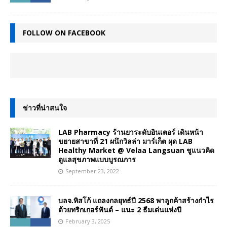
FOLLOW ON FACEBOOK
ข่าวที่น่าสนใจ
LAB Pharmacy ร้านยาระดับอินเตอร์ เดินหน้า
ขยายสาขาที่ 21 ผนึกวิลล่า มาร์เก็ต ผุด LAB
Healthy Market @ Velaa Langsuan ชูแนวคิด
ดูแลสุขภาพแบบบูรณการ
September 23, 2022
บลจ.ทิสโก้ แถลงกลยุทธ์ปี 2568 พาลูกค้าสร้างกำไร
ด้วยทริกเกอร์ฟันด์ – แนะ 2 ธีมเด่นแห่งปี
February 3, 2025