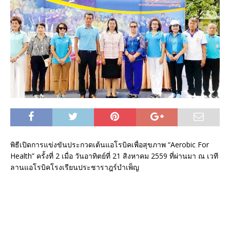
พิธีเปิดการแข่งขันประกวดเต้นแอโรบิคเพื่อสุขภาพ “Aerobic For
Health” ครั้งที่ 2 เมื่อ วันอาทิตย์ที่ 21 สิงหาคม 2559 ที่ผ่านมา ณ เวที
ลานแอโรบิคโรงเรียนประชาราฎร์บำเพ็ญ