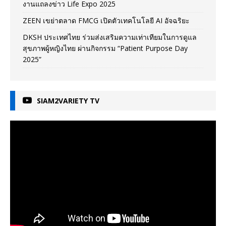
งานแถลงข่าว Life Expo 2025
ZEEN เขย่าตลาด FMCG เปิดตัวเทคโนโลยี AI อัจฉริยะ
DKSH ประเทศไทย ร่วมส่งเสริมความเท่าเทียมในการดูแล
สุขภาพผู้หญิงไทย ผ่านกิจกรรม “Patient Purpose Day
2025”
SIAM2VARIETY TV