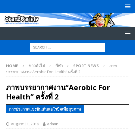
HOME
ข่าวทั่วไป
กีฬา
SPORT NEWS
ภาพ
บรรยากาศงาน“Aerobic For Health” ครั้งที่ 2
ภาพบรรยากาศงาน“Aerobic For
Health” ครั้งที่ 2
การประกวดแข่งขันเต้นแอโรบิคเพื่อสุขภาพ
August 31, 2016
admin