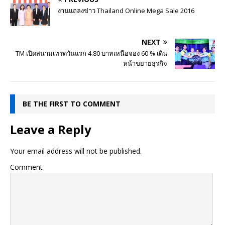
งานแถลงข่าว Thailand Online Mega Sale 2016
NEXT
TM เปิดสนามเทรดวันแรก 4.80 บาทเหนือจอง 60 % เดิน
หน้าขยายธุรกิจ
BE THE FIRST TO COMMENT
Leave a Reply
Your email address will not be published.
Comment