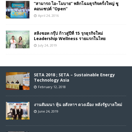
“สามารถ ไอ–โมบาย” พลิกโฉมธุรกิจครั้งใหญ่ ชู
คอนเซปต์ “Open”
April 24, 2016
สลิงชอท กรุ๊ป ก้าวสู่ปีที่ 15 รุกธุรกิจใหม่
Leadership Wellness รายแรกในไทย
July 24, 2019
SETA 2018 ; SETA – Sustainable Energy
Technology Asia
February 12, 2018
งานสัมมนา หุ้น อสังหาฯ ดวงเมือง หลังรัฐบาลใหม่
June 24, 2019