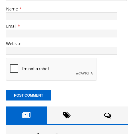
Name
*
Email
*
Website