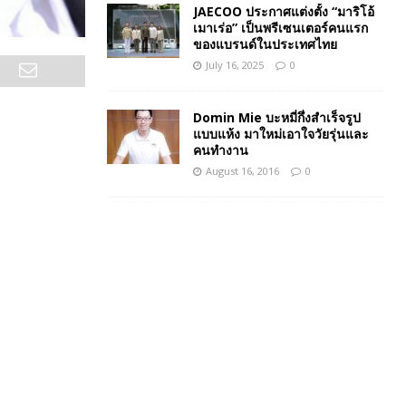
JAECOO ประกาศแต่งตั้ง “มาริโอ้
เมาเร่อ” เป็นพรีเซนเตอร์คนแรก
ของแบรนด์ในประเทศไทย
July 16, 2025
0
Domin Mie บะหมี่กึ่งสำเร็จรูป
แบบแห้ง มาใหม่เอาใจวัยรุ่นและ
คนทำงาน
August 16, 2016
0