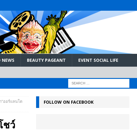
 NEWS
BEAUTY PAGEANT
EVENT SOCIAL LIFE
ก”ออร์แลนโด
FOLLOW ON FACEBOOK
โชว์