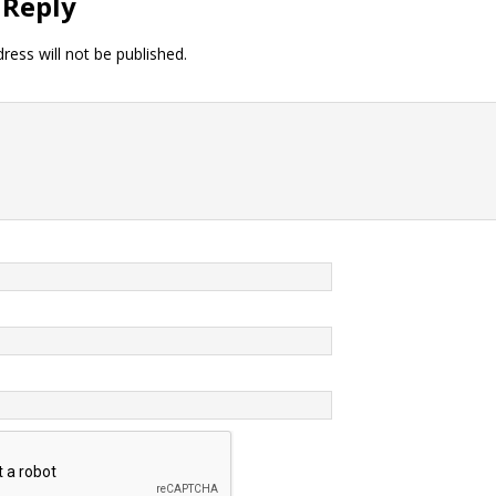
 Reply
ress will not be published.