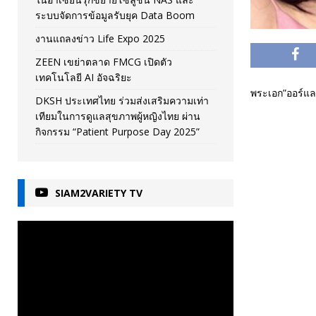
ระบบจัดการข้อมูลรับยุค Data Boom
งานแถลงข่าว Life Expo 2025
ZEEN เขย่าตลาด FMCG เปิดตัว
เทคโนโลยี AI อัจฉริยะ
พระเอก”ออร์แลน
DKSH ประเทศไทย ร่วมส่งเสริมความเท่า
เทียมในการดูแลสุขภาพผู้หญิงไทย ผ่าน
กิจกรรม “Patient Purpose Day 2025”
SIAM2VARIETY TV