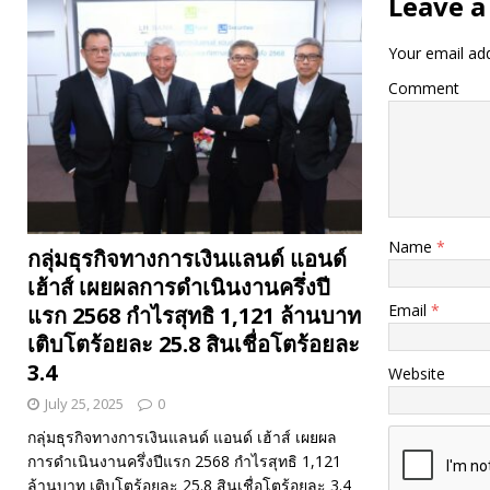
Leave a
Your email add
Comment
Name
*
กลุ่มธุรกิจทางการเงินแลนด์ แอนด์
เฮ้าส์ เผยผลการดำเนินงานครึ่งปี
Email
*
แรก 2568 กำไรสุทธิ 1,121 ล้านบาท
เติบโตร้อยละ 25.8 สินเชื่อโตร้อยละ
3.4
Website
July 25, 2025
0
กลุ่มธุรกิจทางการเงินแลนด์ แอนด์ เฮ้าส์ เผยผล
การดำเนินงานครึ่งปีแรก 2568 กำไรสุทธิ 1,121
ล้านบาท เติบโตร้อยละ 25.8 สินเชื่อโตร้อยละ 3.4