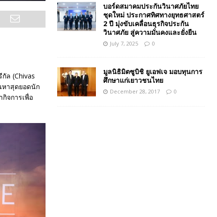
บอร์ดสมาคมประกันวินาศภัยไทย
ชุดใหม่ ประกาศทิศทางยุทธศาสตร์
2 ปี มุ่งขับเคลื่อนธุรกิจประกัน
วินาศภัย สู่ความมั่นคงและยั่งยืน
July 7, 2025
0
มูลนิธิมิตซูบิชิ ยูเอฟเจ มอบทุนการ
ีกัล (Chivas
ศึกษาแก่เยาวชนไทย
ค้นหาสุดยอดนัก
December 28, 2017
0
ำกิจการเพื่อ