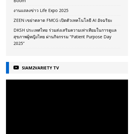
Boom
งานแถลงข่าว Life Expo 2025
ZEEN เขย่าตลาด FMCG เปิดตัวเทคโนโลยี AI อัจฉริยะ
DKSH ประเทศไทย ร่วมส่งเสริมความเท่าเทียมในการดูแล
สุขภาพผู้หญิงไทย ผ่านกิจกรรม “Patient Purpose Day
2025”
SIAM2VARIETY TV