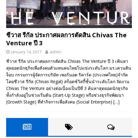
ชีวาส รีกัล ประกาศผลการตัดสิน Chivas The
Venture ปี 3
January 14, 2017
admin
ชีวาส รีกัล ประกาศผลการตัดสิน Chivas The Venture ปี 3 เฟ้นหา
สุดยอดนักธุกิจเพื่อสังคมตัวแทนคนไทยไปแข่งระดับโลก มร.เควนติน
จ็อบ กรรมการผู้จัดการบริษัท เพอร์นอต ริคาร์ด (ประเทศไทย)จำกัด
โดยชีวาส รีกัล (Chivas Regal) สก็อตช์วิสกี้ชั้นนำระดับโลก จัดงาน
Chivas The Venture อย่างต่อเนื่องเป็นปีที่ 3 ค้นหาสุดยอดนักธุรกิจ
ทั้งกำลังอยู่ในช่วงเริ่มต้น (Start-Up Stage) หรือช่วงธุรกิจพัฒนา
(Growth Stage) ที่ทำกิจการเพื่อสังคม (Social Enterprise)
[…]