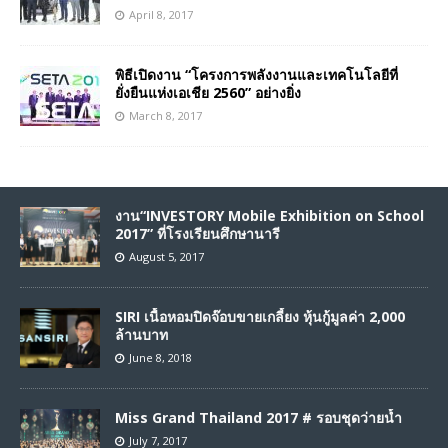
April 8, 2017
พิธีเปิดงาน “โครงการพลังงานและเทคโนโลยีที่
ยั่งยืนแห่งเอเชีย 2560” อย่างยิ่ง
March 8, 2017
งาน“INVESTORY Mobile Exhibition on School
2017” ที่โรงเรียนศึกษานารี
August 5, 2017
SIRI เนื้อหอมปิดจ๊อบขายเกลี้ยง หุ้นกู้มูลค่า 2,000
ล้านบาท
June 8, 2018
Miss Grand Thailand 2017 # รอบชุดว่ายน้ำ
July 7, 2017