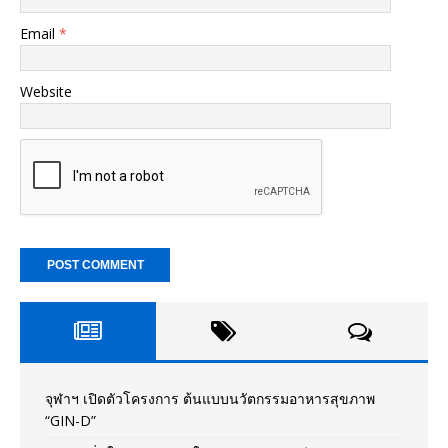
Email
*
Website
จุฬาฯ เปิดตัวโครงการ ต้นแบบนวัตกรรมอาหารสุขภาพ
“GIN-D”