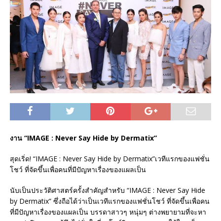
งาน “IMAGE : Never Say Hide by Dermatix”
สุดเริ่ด! “IMAGE : Never Say Hide by Dermatix”เวทีแรกของแฟชั่น
โชว์ ที่จัดขึ้นเพื่อคนที่มีปัญหาเรื่องของแผลเป็น
นับเป็นประวัติศาสตร์ครั้งสำคัญสำหรับ “IMAGE : Never Say Hide
by Dermatix” ซึ่งถือได้ว่าเป็นเวทีแรกของแฟชั่นโชว์ ที่จัดขึ้นเพื่อคน
ที่มีปัญหาเรื่องของแผลเป็น บรรดาสาวๆ หนุ่มๆ ต่างพยายามที่จะหา