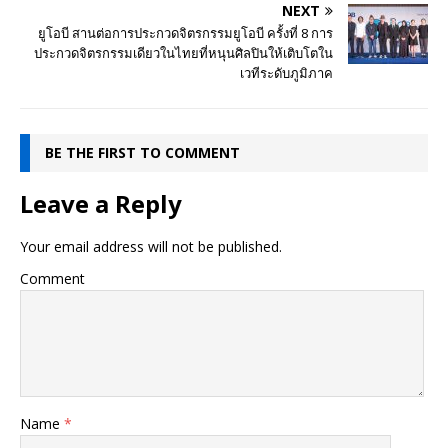
NEXT
ยูโอบี สานต่อการประกวดจิตรกรรมยูโอบี ครั้งที่ 8 การ
ประกวดจิตรกรรมเดียวในไทยที่หนุนศิลปินให้เติบโตใน
เวทีระดับภูมิภาค
BE THE FIRST TO COMMENT
Leave a Reply
Your email address will not be published.
Comment
Name
*