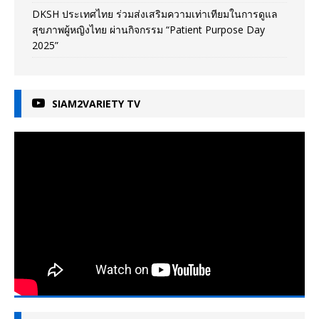
DKSH ประเทศไทย ร่วมส่งเสริมความเท่าเทียมในการดูแล
สุขภาพผู้หญิงไทย ผ่านกิจกรรม “Patient Purpose Day
2025”
SIAM2VARIETY TV