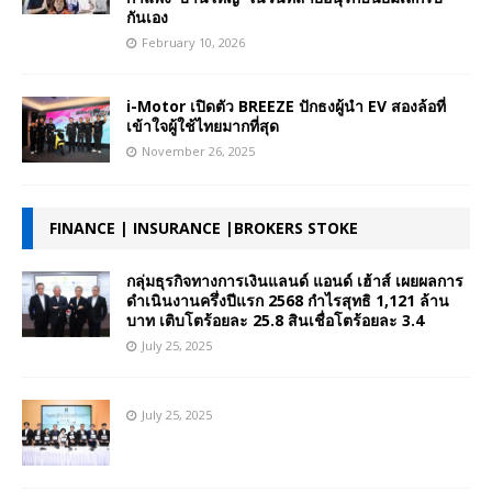
กันเอง
February 10, 2026
i-Motor เปิดตัว BREEZE ปักธงผู้นำ EV สองล้อที่
เข้าใจผู้ใช้ไทยมากที่สุด
November 26, 2025
FINANCE | INSURANCE |BROKERS STOKE
กลุ่มธุรกิจทางการเงินแลนด์ แอนด์ เฮ้าส์ เผยผลการ
ดำเนินงานครึ่งปีแรก 2568 กำไรสุทธิ 1,121 ล้าน
บาท เติบโตร้อยละ 25.8 สินเชื่อโตร้อยละ 3.4
July 25, 2025
July 25, 2025