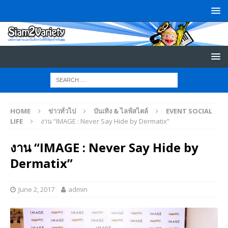
HOME
ข่าวทั่วไป
บันเทิง & ไลฟ์สไตล์
EVENT SOCIAL
LIFE
งาน “IMAGE : Never Say Hide by Dermatix”
งาน “IMAGE : Never Say Hide by
Dermatix”
June 2, 2017
admin