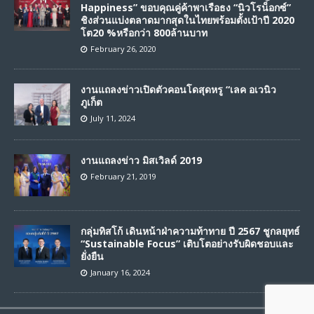
Happiness” ขอบคุณคู่ค้าพาเรือธง “นิวโรน็อกซ์”
ชิงส่วนแบ่งตลาดมากสุดในไทยพร้อมตั้งเป้าปี 2020
โต20 %หรือกว่า 800ล้านบาท
February 26, 2020
งานแถลงข่าวเปิดตัวคอนโดสุดหรู “เลค อเวนิว
ภูเก็ต
July 11, 2024
งานแถลงข่าว มิสเวิลด์ 2019
February 21, 2019
กลุ่มทิสโก้ เดินหน้าฝ่าความท้าทาย ปี 2567 ชูกลยุทธ์
“Sustainable Focus” เติบโตอย่างรับผิดชอบและ
ยั่งยืน
January 16, 2024