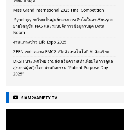
ไทยมากที่สุด
Miss Grand International 2025 Final Competition
Synology ยกไทยเป็นศูนย์กลางการเติบโตในอาเซียนรุกข
ยายโซลูชัน NAS และระบบจัดการข้อมูลรับยุค Data
Boom
งานแถลงข่าว Life Expo 2025
ZEEN เขย่าตลาด FMCG เปิดตัวเทคโนโลยี AI อัจฉริยะ
DKSH ประเทศไทย ร่วมส่งเสริมความเท่าเทียมในการดูแล
สุขภาพผู้หญิงไทย ผ่านกิจกรรม “Patient Purpose Day
2025”
SIAM2VARIETY TV