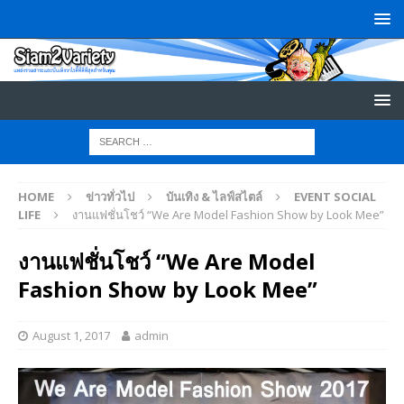
HOME
ข่าวทั่วไป
บันเทิง & ไลฟ์สไตล์
EVENT SOCIAL
LIFE
งานแฟชั่นโชว์ “We Are Model Fashion Show by Look Mee”
งานแฟชั่นโชว์ “We Are Model
Fashion Show by Look Mee”
August 1, 2017
admin