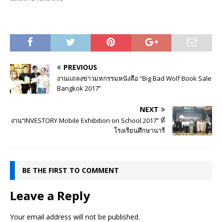
PREVIOUS
งานแถลงข่าวมหกรรมหนังสือ “Big Bad Wolf Book Sale
Bangkok 2017”
NEXT
งาน“INVESTORY Mobile Exhibition on School 2017” ที่
โรงเรียนศึกษานารี
BE THE FIRST TO COMMENT
Leave a Reply
Your email address will not be published.