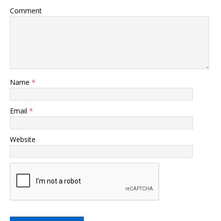
Comment
Name
*
Email
*
Website