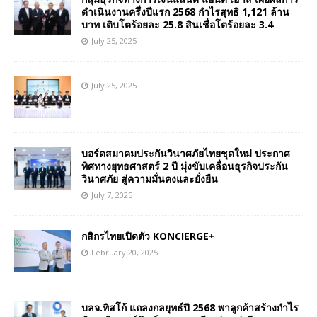
ดำเนินงานครึ่งปีแรก 2568 กำไรสุทธิ 1,121 ล้าน
บาท เติบโตร้อยละ 25.8 สินเชื่อโตร้อยละ 3.4
July 25, 2025
July 25, 2025
บอร์ดสมาคมประกันวินาศภัยไทยชุดใหม่ ประกาศ
ทิศทางยุทธศาสตร์ 2 ปี มุ่งขับเคลื่อนธุรกิจประกัน
วินาศภัย สู่ความมั่นคงและยั่งยืน
July 7, 2025
กสิกรไทยเปิดตัว KONCIERGE+
February 20, 2025
บลจ.ทิสโก้ แถลงกลยุทธ์ปี 2568 พาลูกค้าสร้างกำไร