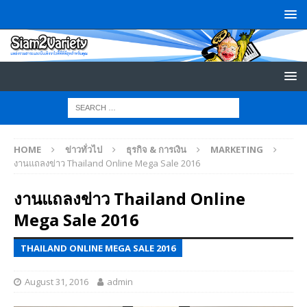
HOME
ข่าวทั่วไป
ธุรกิจ & การเงิน
MARKETING
งานแถลงข่าว Thailand Online Mega Sale 2016
งานแถลงข่าว Thailand Online
Mega Sale 2016
THAILAND ONLINE MEGA SALE 2016
August 31, 2016
admin