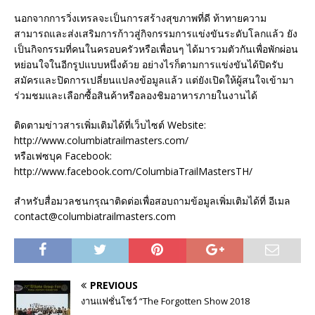
นอกจากการวิ่งเทรลจะเป็นการสร้างสุขภาพที่ดี ท้าทายความ
สามารถและส่งเสริมการก้าวสู่กิจกรรมการแข่งขันระดับโลกแล้ว ยัง
เป็นกิจกรรมที่คนในครอบครัวหรือเพื่อนๆ ได้มารวมตัวกันเพื่อพักผ่อน
หย่อนใจในอีกรูปแบบหนึ่งด้วย อย่างไรก็ตามการแข่งขันได้ปิดรับ
สมัครและปิดการเปลี่ยนแปลงข้อมูลแล้ว แต่ยังเปิดให้ผู้สนใจเข้ามา
ร่วมชมและเลือกซื้อสินค้าหรือลองชิมอาหารภายในงานได้
ติดตามข่าวสารเพิ่มเติมได้ที่เว็บไซต์ Website:
http://www.columbiatrailmasters.com/
หรือเฟซบุค Facebook:
http://www.facebook.com/ColumbiaTrailMastersTH/
สำหรับสื่อมวลชนกรุณาติดต่อเพื่อสอบถามข้อมูลเพิ่มเติมได้ที่ อีเมล
contact@columbiatrailmasters.com
PREVIOUS
งานแฟชั่นโชว์ “The Forgotten Show 2018