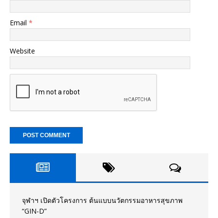
Email
*
Website
จุฬาฯ เปิดตัวโครงการ ต้นแบบนวัตกรรมอาหารสุขภาพ
“GIN-D”