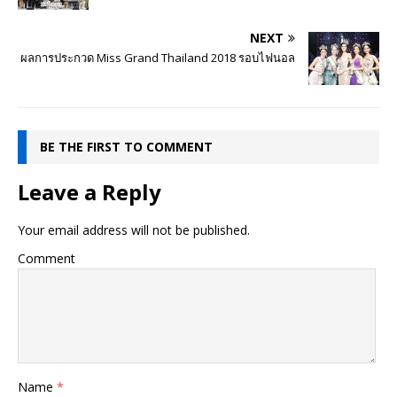
NEXT
ผลการประกวด Miss Grand Thailand 2018 รอบไฟนอล
BE THE FIRST TO COMMENT
Leave a Reply
Your email address will not be published.
Comment
Name
*