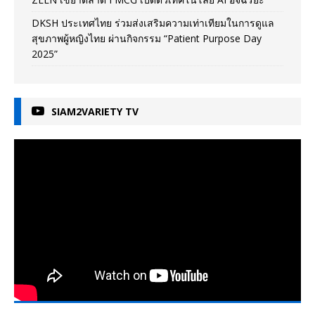
DKSH ประเทศไทย ร่วมส่งเสริมความเท่าเทียมในการดูแล
สุขภาพผู้หญิงไทย ผ่านกิจกรรม “Patient Purpose Day
2025”
SIAM2VARIETY TV