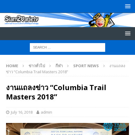
HOME
ข่าวทั่วไป
กีฬา
SPORT NEWS
งานแถลง
ข่าว “Columbia Trail Masters 2018”
งานแถลงข่าว “Columbia Trail
Masters 2018”
July 16, 2018
admin