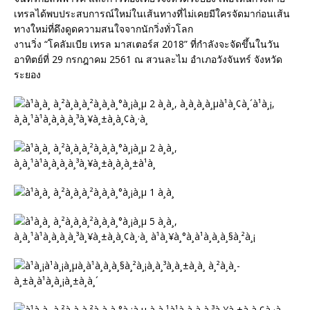
เทรลได้พบประสบการณ์ใหม่ในเส้นทางที่ไม่เคยมีใครจัดมาก่อนเส้น
ทางใหม่ที่ดึงดูดความสนใจจากนักวิ่งทั่วโลก
งานวิ่ง “โคลัมเบีย เทรล มาสเตอร์ส 2018” ที่กำลังจะจัดขึ้นในวัน
อาทิตย์ที่ 29 กรกฎาคม 2561 ณ สวนละไม อำเภอวังจันทร์ จังหวัด
ระยอง