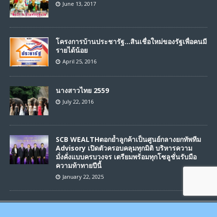
June 13, 2017
โครงการบ้านประชารัฐ…สินเชื่อใหม่ของรัฐเพื่อคนมี
รายได้น้อย
April 25, 2016
นางสาวไทย 2559
July 22, 2016
SCB WEALTHตอกย้ำลูกค้าเป็นศูนย์กลางยกทัพทีม
Advisory เปิดตัวครอบคลุมทุกมิติ บริหารความ
มั่งคั่งแบบครบวงจร เตรียมพร้อมทุกโซลูชั่นรับมือ
ความท้าทายปีนี้
January 22, 2025
Copyright © 2025 | Siam2Variety Team