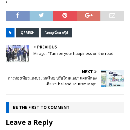
‹
QFRESH
ไทยยูเนี่ยน กรุ๊ป
PREVIOUS
Mirage : “Turn on your happiness on the road
NEXT
การท่องเที่ยวแห่งประเทศไทย ปรับโฉมแอปฯ แผนที่ท่อง
เที่ยว “Thailand Tourism Map”
BE THE FIRST TO COMMENT
Leave a Reply