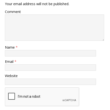
Your email address will not be published.
Comment
Name
*
Email
*
Website