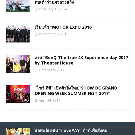
ตบเท้าร่วมดวลวงสวิง
February 12, 2024
เริ่มแล้ว “MOTOR EXPO 2016”
December 1, 2016
งาน “BenQ The true 4K Experience day 2017
by Theater House”
October 9, 2017
“โชว์ ดีซี” เปิดตัวยิ่งใหญ่“SHOW DC GRAND
OPENING WEEK SUMMER FEST 2017”
April 14, 2017
แอพพลิเคชั่น “ilovePAY” ทำดีเพื่อสังคม