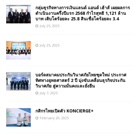
กลุ่มธุรกิจทางการเงินแลนด์ แอนด์ เฮ้าส์ เผยผลการ
ดำเนินงานครึ่งปีแรก 2568 กำไรสุทธิ 1,121 ล้าน
บาท เติบโตร้อยละ 25.8 สินเชื่อโตร้อยละ 3.4
July 25, 2025
July 25, 2025
บอร์ดสมาคมประกันวินาศภัยไทยชุดใหม่ ประกาศ
ทิศทางยุทธศาสตร์ 2 ปี มุ่งขับเคลื่อนธุรกิจประกัน
วินาศภัย สู่ความมั่นคงและยั่งยืน
July 7, 2025
กสิกรไทยเปิดตัว KONCIERGE+
February 20, 2025